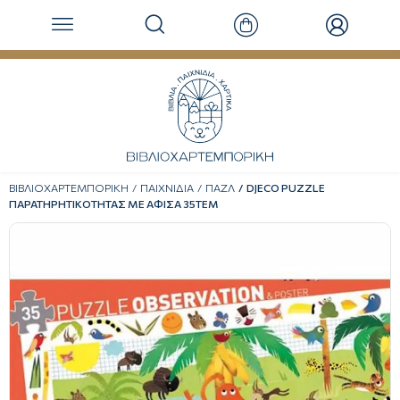
ΒΙΒΛΙΟΧΑΡΤΕΜΠΟΡΙΚΗ
ΠΑΙΧΝΙΔΙΑ
ΠΑΖΛ
DJECO PUZZLE
ΠΑΡΑΤΗΡΗΤΙΚΟΤΗΤΑΣ ΜΕ ΑΦΙΣΑ 35ΤΕΜ