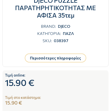
DJECO PUZZLE
ΠΑΡΑΤΗΡΗΤΙΚΟΤΗΤΑΣ ΜΕ
ΑΦΙΣΑ 35τεμ
BRAND:
DJECO
ΚΑΤΗΓΟΡΙΑ:
ΠΑΖΛ
SKU:
038397
Περισσότερες πληροφορίες
Τιμή online:
15.90 €
Τιμή στο κατάστημα:
15.90 €