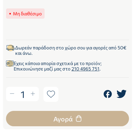
Μη διαθέσιμο
Δωρεάν παράδοση στο χώρο σου για αγορές από 50€
και άνω.
Έχεις κάποια απορία σχετικά με το προϊόν;
Επικοινώνησε μαζί μας στο
210 4965 751
.
1
Αγορά