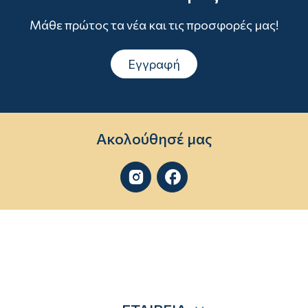
Μάθε πρώτος τα νέα και τις προσφορές μας!
Εγγραφή
Ακολούθησέ μας

