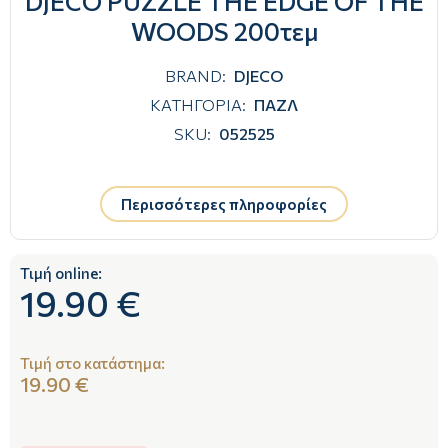
DJECO PUZZLE THE EDGE OF THE
WOODS 200τεμ
BRAND:
DJECO
ΚΑΤΗΓΟΡΙΑ:
ΠΑΖΛ
SKU:
052525
Περισσότερες πληροφορίες
Τιμή online:
19.90 €
Τιμή στο κατάστημα:
19.90 €