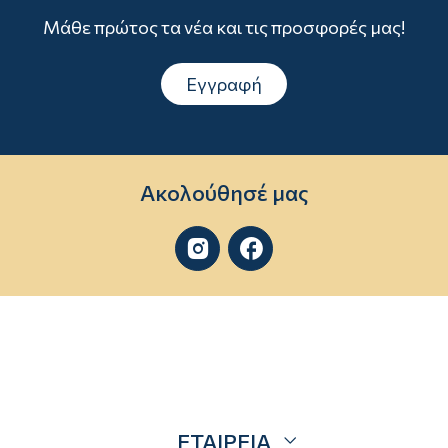
Μάθε πρώτος τα νέα και τις προσφορές μας!
Εγγραφή
Ακολούθησέ μας


ΕΤΑΙΡΕΙΑ