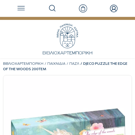
ΒΙΒΛΙΟΧΑΡΤΕΜΠΟΡΙΚΗ
ΠΑΙΧΝΙΔΙΑ
ΠΑΖΛ
DJECO PUZZLE THE EDGE
OF THE WOODS 200ΤΕΜ