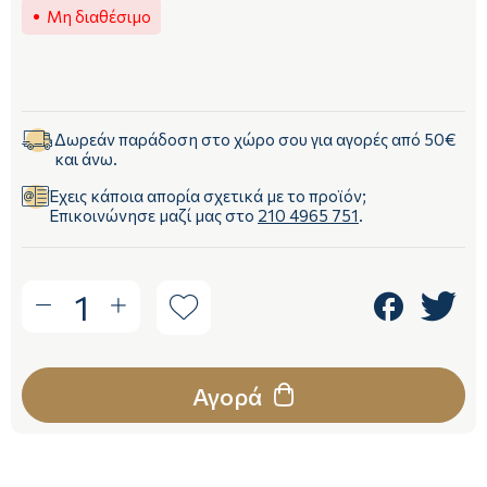
Μη διαθέσιμο
Δωρεάν παράδοση στο χώρο σου για αγορές από 50€
και άνω.
Έχεις κάποια απορία σχετικά με το προϊόν;
Επικοινώνησε μαζί μας στο
210 4965 751
.
1
Αγορά