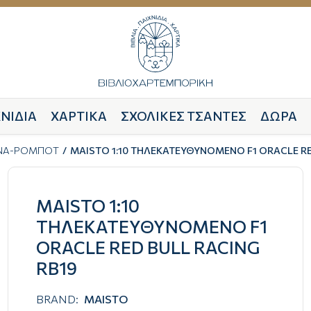
ΝΙΔΙΑ
ΧΑΡΤΙΚΑ
ΣΧΟΛΙΚΕΣ ΤΣΑΝΤΕΣ
ΔΩΡΑ
ΝΑ-ΡΟΜΠΟΤ
MAISTO 1:10 ΤΗΛΕΚΑΤΕΥΘΥΝΟΜΕΝΟ F1 ORACLE RE
MAISTO 1:10
ΤΗΛΕΚΑΤΕΥΘΥΝΟΜΕΝΟ F1
ORACLE RED BULL RACING
RB19
BRAND:
MAISTO