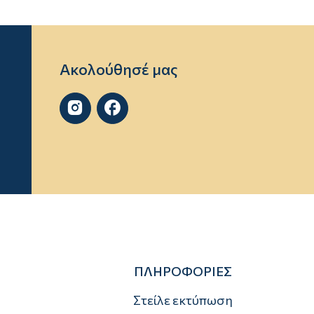
Ακολούθησέ μας


ΠΛΗΡΟΦΟΡΙΕΣ
Στείλε εκτύπωση