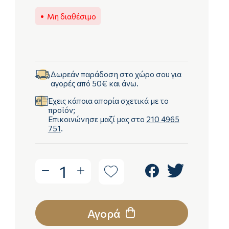
Μη διαθέσιμο
Δωρεάν παράδοση στο χώρο σου για
αγορές από 50€ και άνω.
Έχεις κάποια απορία σχετικά με το
προϊόν;
Επικοινώνησε μαζί μας στο
210 4965
751
.
1
Αγορά