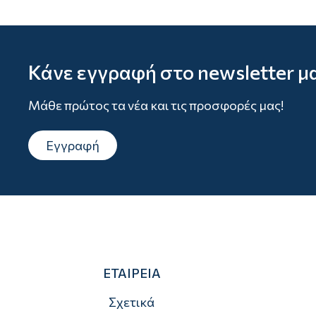
Κάνε εγγραφή στο newsletter μ
Μάθε πρώτος τα νέα και τις προσφορές μας!
Εγγραφή
ΕΤΑΙΡΕΙΑ
Σχετικά