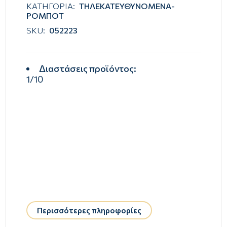
ΚΑΤΗΓΟΡΙΑ:
ΤΗΛΕΚΑΤΕΥΘΥΝΟΜΕΝΑ-
ΡΟΜΠΟΤ
SKU:
052223
Διαστάσεις προϊόντος
:
1/10
Περισσότερες πληροφορίες