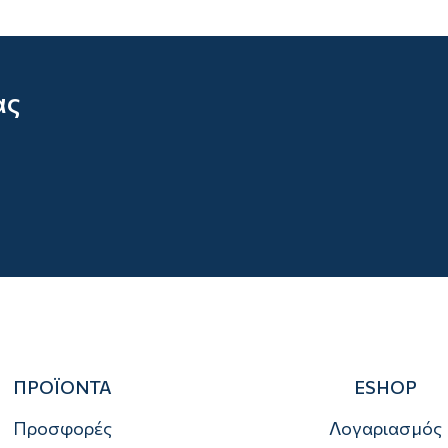
ας
ΠΡΟΪΟΝΤΑ
ESHOP
Προσφορές
Λογαριασμός