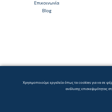
Επικοινωνία
Blog
Χρησιμοποιούμε εργαλεία όπως τα cookies για να σε φέ
ανάλυσης επισκεψιμότητας στη