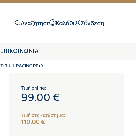
Αναζήτηση
Καλάθι
Σύνδεση
ΕΠΙΚΟΙΝΩΝΙΑ
D BULL RACING RB19
Τιμή online:
99.00 €
Τιμή στο κατάστημα:
110.00 €