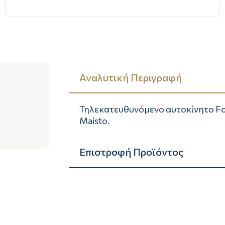
Αναλυτική Περιγραφή
Τηλεκατευθυνόμενο αυτοκίνητο Form
Maisto.
Επιστροφή Προϊόντος