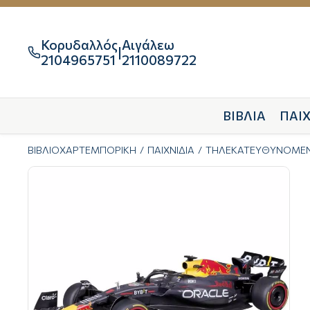
Κορυδαλλός
Αιγάλεω
|

2104965751
2110089722
ΒΙΒΛΙΑ
ΠΑΙΧ
ΒΙΒΛΙΟΧΑΡΤΕΜΠΟΡΙΚΗ
ΠΑΙΧΝΙΔΙΑ
ΤΗΛΕΚΑΤΕΥΘΥΝΟΜΕ