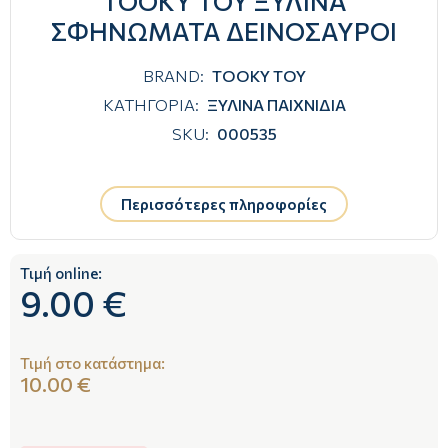
TOOKY TOY ΞΥΛΙΝΑ
ΣΦΗΝΩΜΑΤΑ ΔΕΙΝΟΣΑΥΡΟΙ
BRAND:
TOOKY TOY
ΚΑΤΗΓΟΡΙΑ:
ΞΥΛΙΝΑ ΠΑΙΧΝΙΔΙΑ
SKU:
000535
Περισσότερες πληροφορίες
Τιμή online:
9.00 €
Τιμή στο κατάστημα:
10.00 €