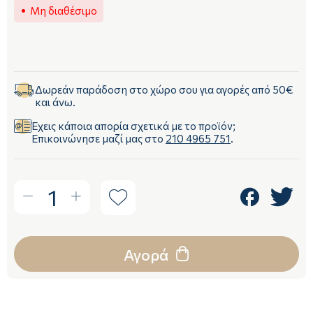
Μη διαθέσιμο
Δωρεάν παράδοση στο χώρο σου για αγορές από 50€
και άνω.
Έχεις κάποια απορία σχετικά με το προϊόν;
Επικοινώνησε μαζί μας στο
210 4965 751
.
1
Αγορά