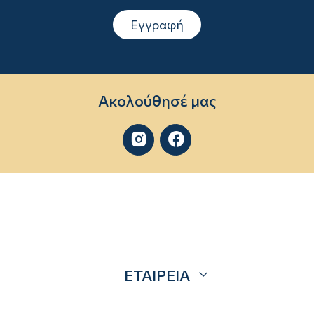
Εγγραφή
Ακολούθησέ μας


ΕΤΑΙΡΕΙΑ
Σχετικά