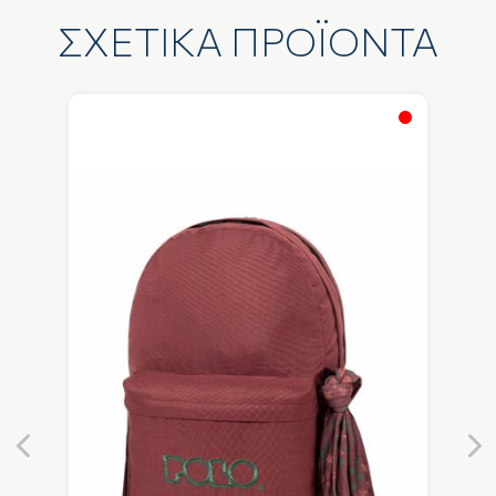
ΣΧΕΤΙΚΑ ΠΡΟΪΟΝΤΑ