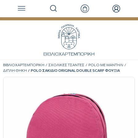
ΒΙΒΛΙΟΧΑΡΤΕΜΠΟΡΙΚΗ
ΣΧΟΛΙΚΕΣ ΤΣΑΝΤΕΣ
POLO ΜΕ ΜΑΝΤΗΛΙ
ΔΙΠΛΗ ΘΗΚΗ
POLO ΣΑΚΙΔΙΟ ORIGINAL DOUBLE SCARF ΦΟΥΞΙΑ