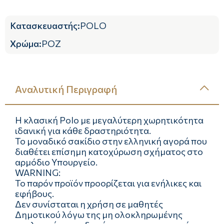
Κατασκευαστής
:
POLO
Χρώμα
:
ΡΟΖ
Αναλυτική Περιγραφή
Η κλασική Polo με μεγαλύτερη χωρητικότητα
ιδανική για κάθε δραστηριότητα.
Το μοναδικό σακίδιο στην ελληνική αγορά που
διαθέτει επίσημη κατοχύρωση σχήματος στο
αρμόδιο Υπουργείο.
WARNING:
Το παρόν προϊόν προορίζεται για ενήλικες και
εφήβους.
Δεν συνίσταται η χρήση σε μαθητές
Δημοτικού λόγω της μη ολοκληρωμένης