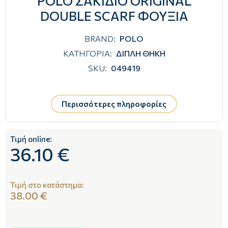
POLO ΣΑΚΙΔΙΟ ORIGINAL
DOUBLE SCARF ΦΟΥΞΙΑ
BRAND:
POLO
ΚΑΤΗΓΟΡΙΑ:
ΔΙΠΛΗ ΘΗΚΗ
SKU:
049419
Περισσότερες πληροφορίες
Τιμή online:
36.10 €
Τιμή στο κατάστημα:
38.00 €