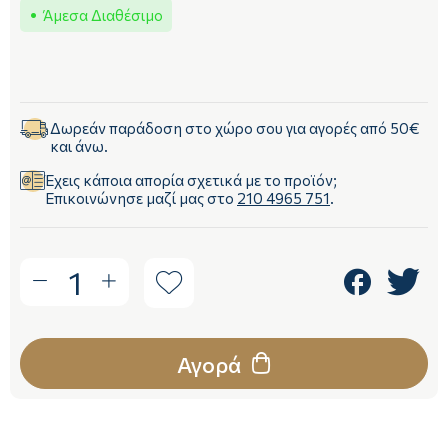
Άμεσα Διαθέσιμο
Δωρεάν παράδοση στο χώρο σου για αγορές από 50€
και άνω.
Έχεις κάποια απορία σχετικά με το προϊόν;
Επικοινώνησε μαζί μας στο
210 4965 751
.
1
Αγορά