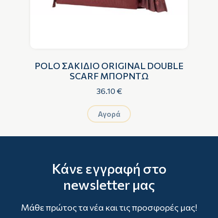
E
POLO ΣΑΚΙΔΙΟ ORIGINAL DOUBLE
SCARF ΜΠΟΡΝΤΩ
36.10 €
Αγορά
Κάνε εγγραφή στο
newsletter μας
Μάθε πρώτος τα νέα και τις προσφορές μας!