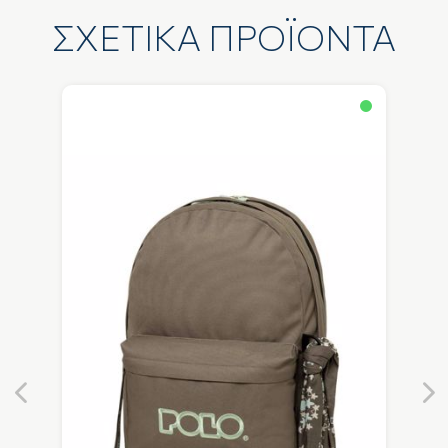
ΣΧΕΤΙΚΑ ΠΡΟΪΟΝΤΑ