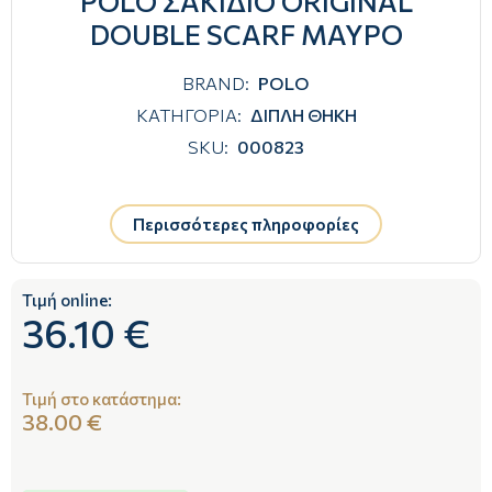
POLO ΣΑΚΙΔΙΟ ORIGINAL
DOUBLE SCARF ΜΑΥΡΟ
BRAND:
POLO
ΚΑΤΗΓΟΡΙΑ:
ΔΙΠΛΗ ΘΗΚΗ
SKU:
000823
Περισσότερες πληροφορίες
Τιμή online:
36.10 €
Τιμή στο κατάστημα:
38.00 €