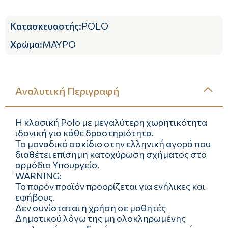
Κατασκευαστής
:
POLO
Χρώμα
:
ΜΑΥΡΟ
Αναλυτική Περιγραφή
Η κλασική Polo με μεγαλύτερη χωρητικότητα
ιδανική για κάθε δραστηριότητα.
Το μοναδικό σακίδιο στην ελληνική αγορά που
διαθέτει επίσημη κατοχύρωση σχήματος στο
αρμόδιο Υπουργείο.
WARNING:
Το παρόν προϊόν προορίζεται για ενήλικες και
εφήβους.
Δεν συνίσταται η χρήση σε μαθητές
Δημοτικού λόγω της μη ολοκληρωμένης