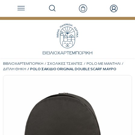
ΒΙΒΛΙΟΧΑΡΤΕΜΠΟΡΙΚΗ
ΣΧΟΛΙΚΕΣ ΤΣΑΝΤΕΣ
POLO ΜΕ ΜΑΝΤΗΛΙ
ΔΙΠΛΗ ΘΗΚΗ
POLO ΣΑΚΙΔΙΟ ORIGINAL DOUBLE SCARF ΜΑΥΡΟ