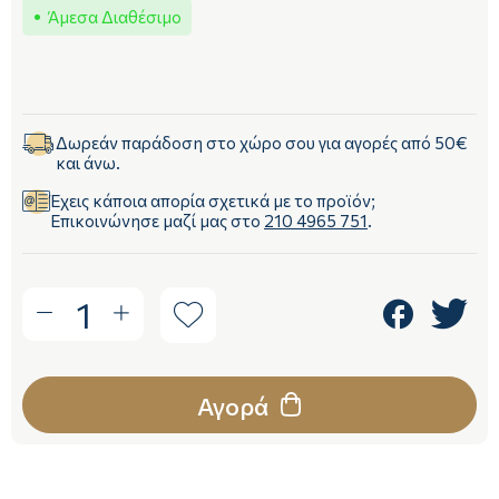
Άμεσα Διαθέσιμο
Δωρεάν παράδοση στο χώρο σου για αγορές από 50€
και άνω.
Έχεις κάποια απορία σχετικά με το προϊόν;
Επικοινώνησε μαζί μας στο
210 4965 751
.
1
Αγορά