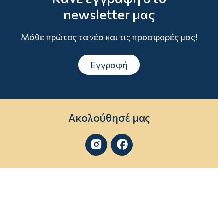
newsletter μας
Μάθε πρώτος τα νέα και τις προσφορές μας!
Εγγραφή
Ακολούθησέ μας

