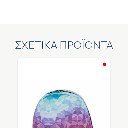
ΣΧΕΤΙΚΑ ΠΡΟΪΟΝΤΑ