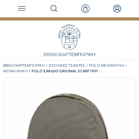
ΒΙΒΛΙΟΧΑΡΤΕΜΠΟΡΙΚΗ
ΣΧΟΛΙΚΕΣ ΤΣΑΝΤΕΣ
POLO ΜΕ ΜΑΝΤΗΛΙ
ΜΟΝΗ ΘΗΚΗ
POLO ΣΑΚΙΔΙΟ ORIGINAL SCARF ΓΚΡΙ