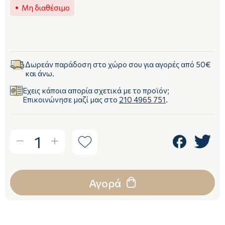
Μη διαθέσιμο
Δωρεάν παράδοση στο χώρο σου για αγορές από 50€
και άνω.
Έχεις κάποια απορία σχετικά με το προϊόν;
Επικοινώνησε μαζί μας στο
210 4965 751
.
1
Αγορά