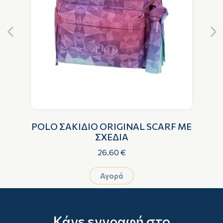
F
POLO ΣΑΚΙΔΙΟ ORIGINAL SCARF ΜΕ
ΣΧΕΔΙΑ
26.60 €
Αγορά
Κάνε εγγραφή στο