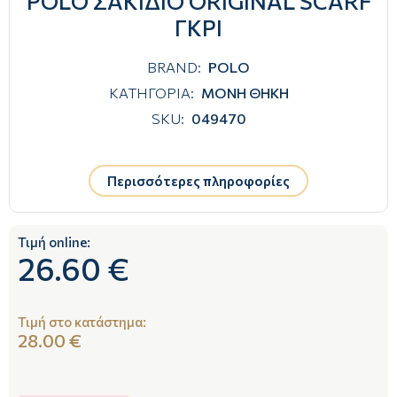
POLO ΣΑΚΙΔΙΟ ORIGINAL SCARF
ΓΚΡΙ
BRAND:
POLO
ΚΑΤΗΓΟΡΙΑ:
ΜΟΝΗ ΘΗΚΗ
SKU:
049470
Περισσότερες πληροφορίες
Τιμή online:
26.60 €
Τιμή στο κατάστημα:
28.00 €