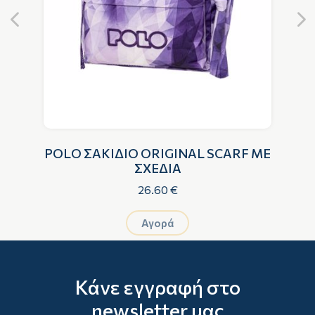
ΜΕ
POLO ΣΑΚΙΔΙΟ ORIGINAL SCARF ΜΕ
ΣΧΕΔΙΑ
26.60 €
Αγορά
Κάνε εγγραφή στο
newsletter μας