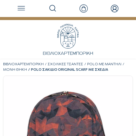
ΒΙΒΛΙΟΧΑΡΤΕΜΠΟΡΙΚΗ
ΣΧΟΛΙΚΕΣ ΤΣΑΝΤΕΣ
POLO ΜΕ ΜΑΝΤΗΛΙ
ΜΟΝΗ ΘΗΚΗ
POLO ΣΑΚΙΔΙΟ ORIGINAL SCARF ΜΕ ΣΧΕΔΙΑ