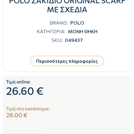
POLO ΣΑΚΙΔΙΟ ORIGINAL SCARF
ΜΕ ΣΧΕΔΙΑ
BRAND:
POLO
ΚΑΤΗΓΟΡΙΑ:
ΜΟΝΗ ΘΗΚΗ
SKU:
049437
Περισσότερες πληροφορίες
Τιμή online:
26.60 €
Τιμή στο κατάστημα:
28.00 €