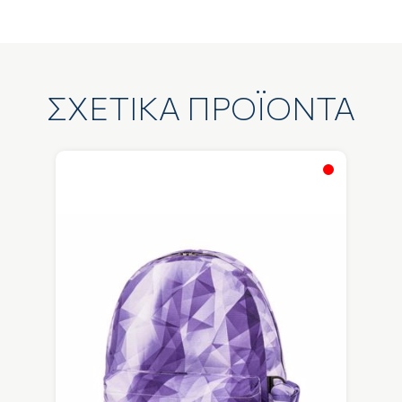
ΣΧΕΤΙΚΑ ΠΡΟΪΟΝΤΑ