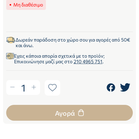
Μη διαθέσιμο
Δωρεάν παράδοση στο χώρο σου για αγορές από 50€
και άνω.
Έχεις κάποια απορία σχετικά με το προϊόν;
Επικοινώνησε μαζί μας στο
210 4965 751
.
1
Αγορά