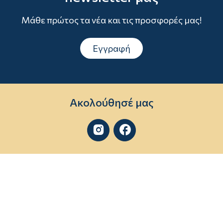
Μάθε πρώτος τα νέα και τις προσφορές μας!
Εγγραφή
Ακολούθησέ μας

