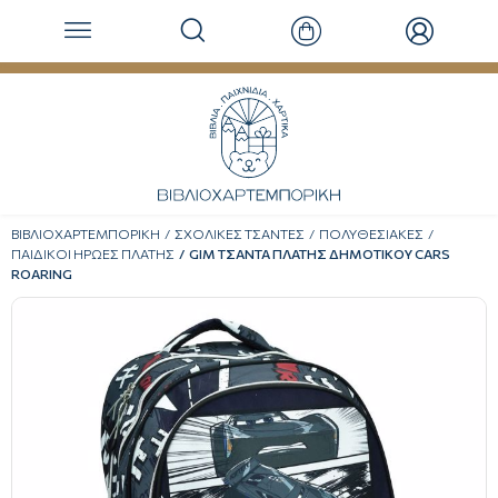
ΒΙΒΛΙΟΧΑΡΤΕΜΠΟΡΙΚΗ
ΣΧΟΛΙΚΕΣ ΤΣΑΝΤΕΣ
ΠΟΛΥΘΕΣΙΑΚΕΣ
ΠΑΙΔΙΚΟΙ ΗΡΩΕΣ ΠΛΑΤΗΣ
GIM ΤΣΑΝΤΑ ΠΛΑΤΗΣ ΔΗΜΟΤΙΚΟΥ CARS
ROARING