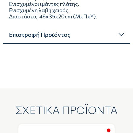
Ενισχυμένοι ιμάντες πλάτης.
Ενισχυμένη λαβή χειρός.
Διαστάσεις: 46x35x20cm (ΜxΠxΥ).
Επιστροφή Προϊόντος
ΣΧΕΤΙΚΑ ΠΡΟΪΟΝΤΑ