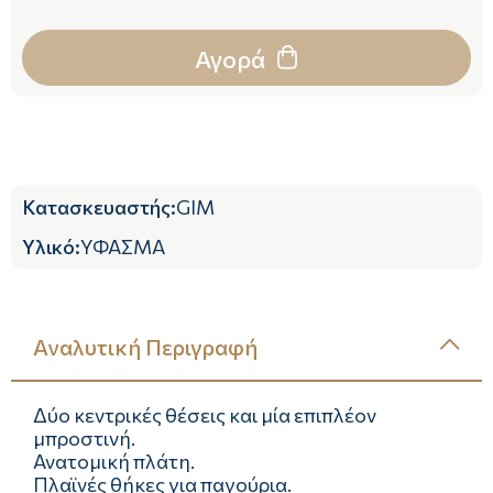
Αγορά
Κατασκευαστής
:
GIM
Υλικό
:
ΥΦΑΣΜΑ
Αναλυτική Περιγραφή
Δύο κεντρικές θέσεις και μία επιπλέον
μπροστινή.
Ανατομική πλάτη.
Πλαϊνές θήκες για παγούρια.