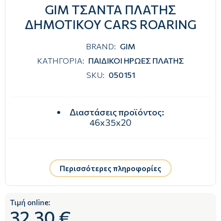
GIM ΤΣΑΝΤΑ ΠΛΑΤΗΣ
ΔΗΜΟΤΙΚΟΥ CARS ROARING
BRAND:
GIM
ΚΑΤΗΓΟΡΙΑ:
ΠΑΙΔΙΚΟΙ ΗΡΩΕΣ ΠΛΑΤΗΣ
SKU:
050151
Διαστάσεις προϊόντος
:
46x35x20
Περισσότερες πληροφορίες
Τιμή online:
32.30 €