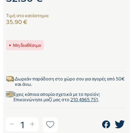
Τιμή στο κατάστημα:
35.90 €
Μη διαθέσιμο
Δωρεάν παράδοση στο χώρο σου για αγορές από 50€
και άνω.
Έχεις κάποια απορία σχετικά με το προϊόν;
Επικοινώνησε μαζί μας στο
210 4965 751
.
1