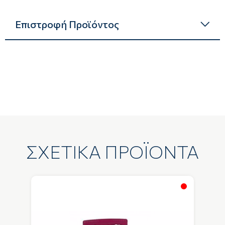
Επιστροφή Προϊόντος
ΣΧΕΤΙΚΑ ΠΡΟΪΟΝΤΑ