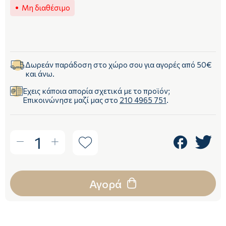
Μη διαθέσιμο
Δωρεάν παράδοση στο χώρο σου για αγορές από 50€
και άνω.
Έχεις κάποια απορία σχετικά με το προϊόν;
Επικοινώνησε μαζί μας στο
210 4965 751
.
1
Αγορά