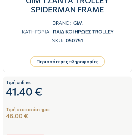
GIM ΤΣΑΝΤΑ TROLLEY
SPIDERMAN FRAME
BRAND:
GIM
ΚΑΤΗΓΟΡΙΑ:
ΠΑΙΔΙΚΟΙ ΗΡΩΕΣ TROLLEY
SKU:
050751
Περισσότερες πληροφορίες
Τιμή online:
41.40 €
Τιμή στο κατάστημα:
46.00 €