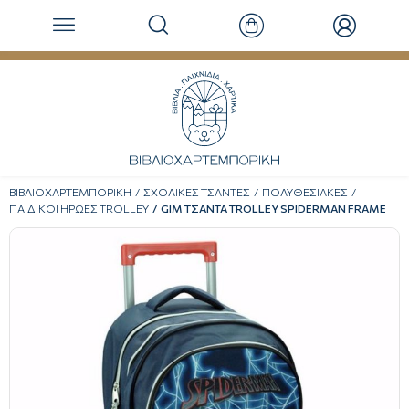
ΒΙΒΛΙΟΧΑΡΤΕΜΠΟΡΙΚΗ
ΣΧΟΛΙΚΕΣ ΤΣΑΝΤΕΣ
ΠΟΛΥΘΕΣΙΑΚΕΣ
ΠΑΙΔΙΚΟΙ ΗΡΩΕΣ TROLLEY
GIM ΤΣΑΝΤΑ TROLLEY SPIDERMAN FRAME