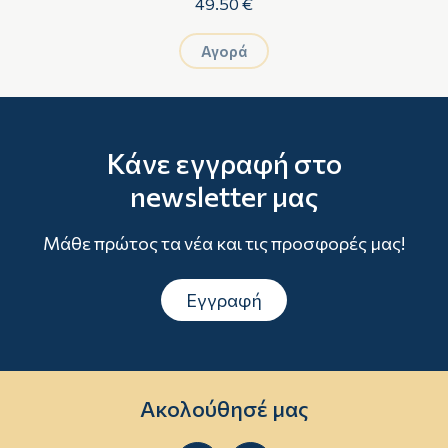
49.50 €
Αγορά
Κάνε εγγραφή στο
newsletter μας
Μάθε πρώτος τα νέα και τις προσφορές μας!
Εγγραφή
Ακολούθησέ μας