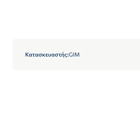
Κατασκευαστής
:
GIM