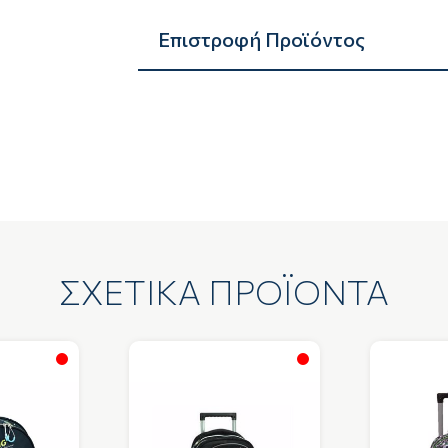
Επιστροφή Προϊόντος
ΣΧΕΤΙΚΑ ΠΡΟΪΟΝΤΑ