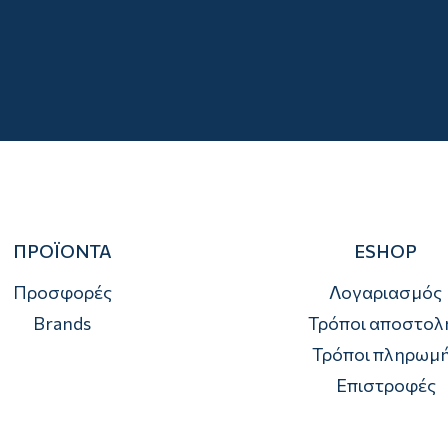
ΠΡΟΪΟΝΤΑ
ESHOP
Προσφορές
Λογαριασμός
Brands
Τρόποι αποστολ
Τρόποι πληρωμ
Επιστροφές