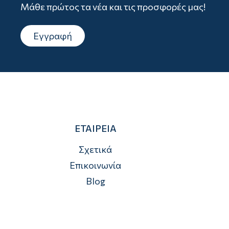
Μάθε πρώτος τα νέα και τις προσφορές μας!
Εγγραφή
ΕΤΑΙΡΕΙΑ
Σχετικά
Επικοινωνία
Blog