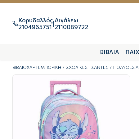
Κορυδαλλός
Αιγάλεω
|

2104965751
2110089722
ΒΙΒΛΙΑ
ΠΑΙΧ
ΒΙΒΛΙΟΧΑΡΤΕΜΠΟΡΙΚΗ
ΣΧΟΛΙΚΕΣ ΤΣΑΝΤΕΣ
ΠΟΛΥΘΕΣΙΑ