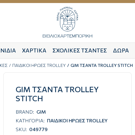
ΝΙΔΙΑ
ΧΑΡΤΙΚΑ
ΣΧΟΛΙΚΕΣ ΤΣΑΝΤΕΣ
ΔΩΡΑ
ΚΕΣ
ΠΑΙΔΙΚΟΙ ΗΡΩΕΣ TROLLEY
GIM ΤΣΑΝΤΑ TROLLEY STITCH
GIM ΤΣΑΝΤΑ TROLLEY
STITCH
BRAND:
GIM
ΚΑΤΗΓΟΡΙΑ:
ΠΑΙΔΙΚΟΙ ΗΡΩΕΣ TROLLEY
SKU:
049779