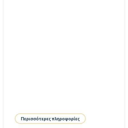
Περισσότερες πληροφορίες