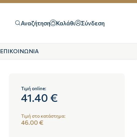
Αναζήτηση
Καλάθι
Σύνδεση
ΕΠΙΚΟΙΝΩΝΙΑ
Τιμή online:
41.40 €
Τιμή στο κατάστημα:
46.00 €