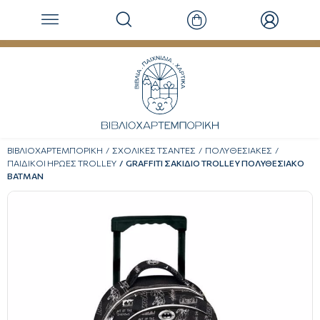
ΒΙΒΛΙΟΧΑΡΤΕΜΠΟΡΙΚΗ
ΣΧΟΛΙΚΕΣ ΤΣΑΝΤΕΣ
ΠΟΛΥΘΕΣΙΑΚΕΣ
ΠΑΙΔΙΚΟΙ ΗΡΩΕΣ TROLLEY
GRAFFITI ΣΑΚΙΔΙΟ TROLLEY ΠΟΛΥΘΕΣΙΑΚΟ
BATMAN