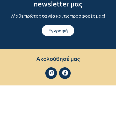
newsletter μας
Μάθε πρώτος τα νέα και τις προσφορές μας!
Εγγραφή
Ακολούθησέ μας

