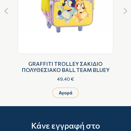
EY
GRAFFITI TROLLEY ΣΑΚΙΔΙΟ
ΠΟΛΥΘΕΣΙΑΚΟ BALL TEAM BLUEY
49.40 €
Αγορά
Κάνε εγγραφή στο