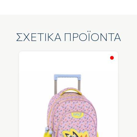
ΣΧΕΤΙΚΑ ΠΡΟΪΟΝΤΑ