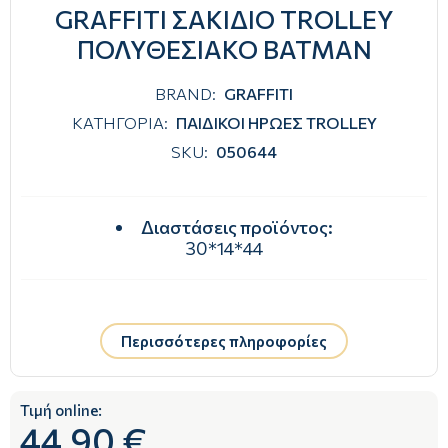
GRAFFITI ΣΑΚΙΔΙΟ TROLLEY
ΠΟΛΥΘΕΣΙΑΚΟ BATMAN
BRAND:
GRAFFITI
ΚΑΤΗΓΟΡΙΑ:
ΠΑΙΔΙΚΟΙ ΗΡΩΕΣ TROLLEY
SKU:
050644
Διαστάσεις προϊόντος
:
30*14*44
Περισσότερες πληροφορίες
Τιμή online:
44.90 €