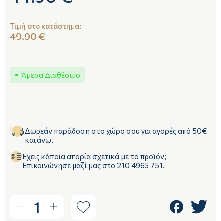
Τιμή στο κατάστημα:
49.90 €
Άμεσα Διαθέσιμο
Δωρεάν παράδοση στο χώρο σου για αγορές από 50€
και άνω.
Έχεις κάποια απορία σχετικά με το προϊόν;
Επικοινώνησε μαζί μας στο
210 4965 751
.
1