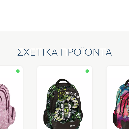
ΣΧΕΤΙΚΑ ΠΡΟΪΟΝΤΑ