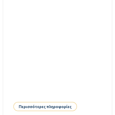
Περισσότερες πληροφορίες