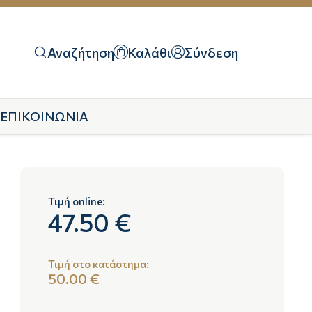
Αναζήτηση
Καλάθι
Σύνδεση
ΕΠΙΚΟΙΝΩΝΙΑ
Τιμή online:
47.50 €
Τιμή στο κατάστημα:
50.00 €