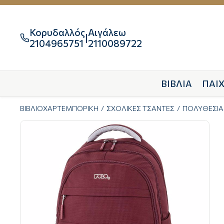
Κορυδαλλός
Αιγάλεω
|

2104965751
2110089722
ΒΙΒΛΙΑ
ΠΑΙΧ
ΒΙΒΛΙΟΧΑΡΤΕΜΠΟΡΙΚΗ
ΣΧΟΛΙΚΕΣ ΤΣΑΝΤΕΣ
ΠΟΛΥΘΕΣΙΑ