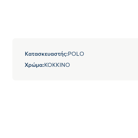
Κατασκευαστής
:
POLO
Χρώμα
:
ΚΟΚΚΙΝΟ