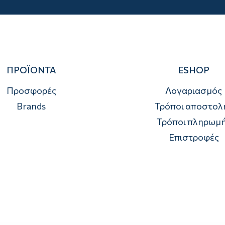
ΠΡΟΪΟΝΤΑ
ESHOP
Προσφορές
Λογαριασμός
Brands
Τρόποι αποστολ
Τρόποι πληρωμ
Επιστροφές