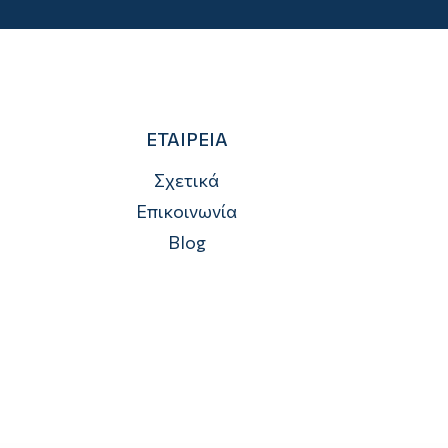
ΕΤΑΙΡΕΙΑ
Σχετικά
Επικοινωνία
Blog