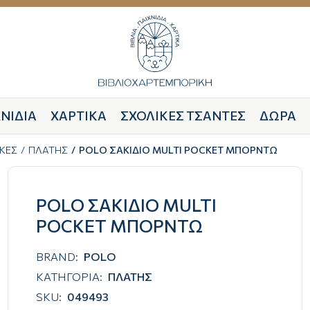
ΝΙΔΙΑ
ΧΑΡΤΙΚΑ
ΣΧΟΛΙΚΕΣ ΤΣΑΝΤΕΣ
ΔΩΡΑ
ΚΕΣ
ΠΛΑΤΗΣ
POLO ΣΑΚΙΔΙΟ MULTI POCKET ΜΠΟΡΝΤΩ
POLO ΣΑΚΙΔΙΟ MULTI
POCKET ΜΠΟΡΝΤΩ
BRAND:
POLO
ΚΑΤΗΓΟΡΙΑ:
ΠΛΑΤΗΣ
SKU:
049493