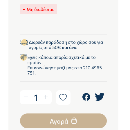
Μη διαθέσιμο
Δωρεάν παράδοση στο χώρο σου για
αγορές από 50€ και άνω.
Έχεις κάποια απορία σχετικά με το
προϊόν;
Επικοινώνησε μαζί μας στο
210 4965
751
.
1
Αγορά