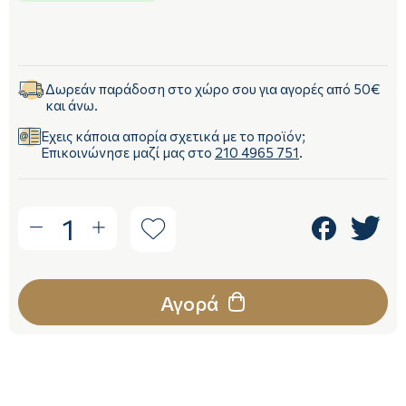
Δωρεάν παράδοση στο χώρο σου για αγορές από 50€
και άνω.
Έχεις κάποια απορία σχετικά με το προϊόν;
Επικοινώνησε μαζί μας στο
210 4965 751
.
1
Αγορά