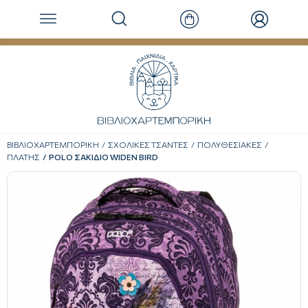
ΒΙΒΛΙΟΧΑΡΤΕΜΠΟΡΙΚΗ
ΣΧΟΛΙΚΕΣ ΤΣΑΝΤΕΣ
ΠΟΛΥΘΕΣΙΑΚΕΣ
ΠΛΑΤΗΣ
POLO ΣΑΚΙΔΙΟ WIDEN BIRD