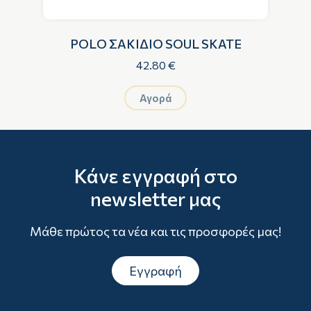
POLO ΣΑΚΙΔΙΟ SOUL SKATE
42.80 €
Αγορά
Κάνε εγγραφή στο
newsletter μας
Μάθε πρώτος τα νέα και τις προσφορές μας!
Εγγραφή