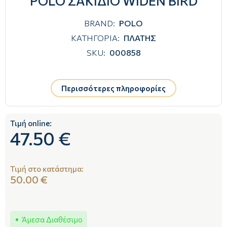
POLO ΣΑΚΙΔΙΟ WIDEN BIRD
BRAND:
POLO
ΚΑΤΗΓΟΡΙΑ:
ΠΛΑΤΗΣ
SKU:
000858
Περισσότερες πληροφορίες
Τιμή online:
47.50 €
Τιμή στο κατάστημα:
50.00 €
Άμεσα Διαθέσιμο