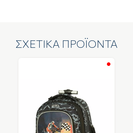
ΣΧΕΤΙΚΑ ΠΡΟΪΟΝΤΑ