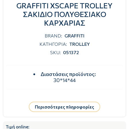
GRAFFITI XSCAPE TROLLEY
ΣΑΚΙΔΙΟ ΠΟΛΥΘΕΣΙΑΚΟ
ΚΑΡΧΑΡΙΑΣ
BRAND:
GRAFFITI
ΚΑΤΗΓΟΡΙΑ:
TROLLEY
SKU:
051372
Διαστάσεις προϊόντος
:
30*14*44
Περισσότερες πληροφορίες
Τιμή online: