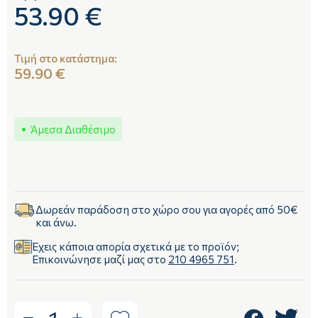
53.90 €
Τιμή στο κατάστημα:
59.90 €
Άμεσα Διαθέσιμο
Δωρεάν παράδοση στο χώρο σου για αγορές από 50€
και άνω.
Έχεις κάποια απορία σχετικά με το προϊόν;
Επικοινώνησε μαζί μας στο
210 4965 751
.