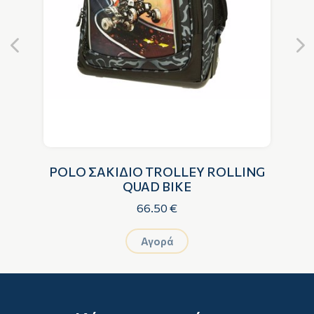
G
POLO ΣΑΚΙΔΙΟ TROLLEY ROLLING
QUAD BIKE
66.50 €
Αγορά