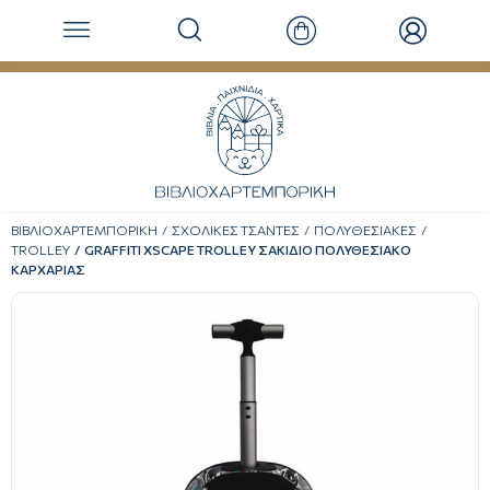
ΒΙΒΛΙΟΧΑΡΤΕΜΠΟΡΙΚΗ
ΣΧΟΛΙΚΕΣ ΤΣΑΝΤΕΣ
ΠΟΛΥΘΕΣΙΑΚΕΣ
TROLLEY
GRAFFITI XSCAPE TROLLEY ΣΑΚΙΔΙΟ ΠΟΛΥΘΕΣΙΑΚΟ
ΚΑΡΧΑΡΙΑΣ