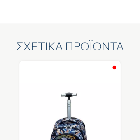
ΣΧΕΤΙΚΑ ΠΡΟΪΟΝΤΑ