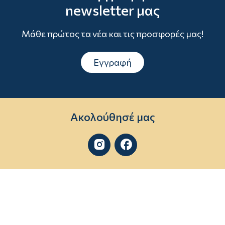
newsletter μας
Μάθε πρώτος τα νέα και τις προσφορές μας!
Εγγραφή
Ακολούθησέ μας

