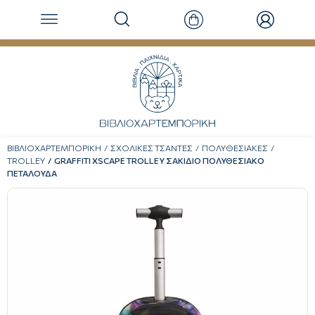
ΒΙΒΛΙΟΧΑΡΤΕΜΠΟΡΙΚΗ
ΣΧΟΛΙΚΕΣ ΤΣΑΝΤΕΣ
ΠΟΛΥΘΕΣΙΑΚΕΣ
TROLLEY
GRAFFITI XSCAPE TROLLEY ΣΑΚΙΔΙΟ ΠΟΛΥΘΕΣΙΑΚΟ
ΠΕΤΑΛΟΥΔΑ