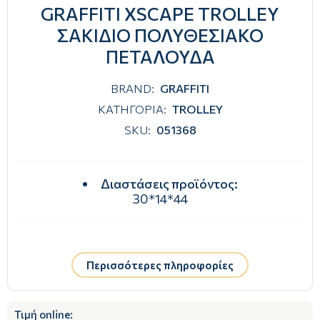
GRAFFITI XSCAPE TROLLEY
ΣΑΚΙΔΙΟ ΠΟΛΥΘΕΣΙΑΚΟ
ΠΕΤΑΛΟΥΔΑ
BRAND:
GRAFFITI
ΚΑΤΗΓΟΡΙΑ:
TROLLEY
SKU:
051368
Διαστάσεις προϊόντος
:
30*14*44
Περισσότερες πληροφορίες
Τιμή online: