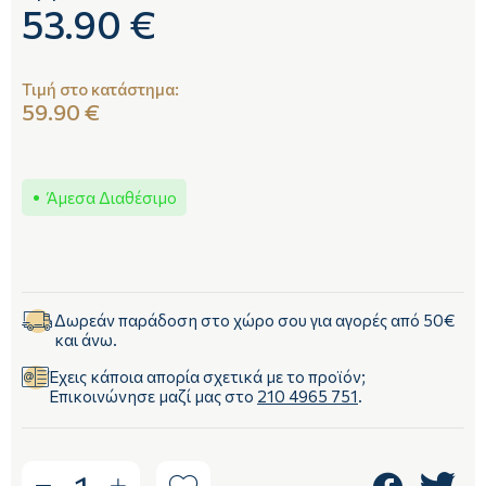
53.90 €
Τιμή στο κατάστημα:
59.90 €
Άμεσα Διαθέσιμο
Δωρεάν παράδοση στο χώρο σου για αγορές από 50€
και άνω.
Έχεις κάποια απορία σχετικά με το προϊόν;
Επικοινώνησε μαζί μας στο
210 4965 751
.