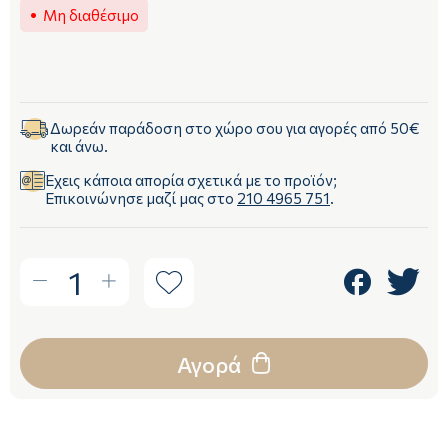
Μη διαθέσιμο
Δωρεάν παράδοση στο χώρο σου για αγορές από 50€
και άνω.
Έχεις κάποια απορία σχετικά με το προϊόν;
Επικοινώνησε μαζί μας στο
210 4965 751
.
1
Αγορά