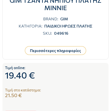
GIM ΤΣΑΝΤΑ ΝΗΠΙΟΥ ΠΛΑΤΗΣ
MINNIE
BRAND:
GIM
ΚΑΤΗΓΟΡΙΑ:
ΠΑΙΔΙΚΟΙ ΗΡΩΕΣ ΠΛΑΤΗΣ
SKU:
049616
Περισσότερες πληροφορίες
Τιμή online:
19.40 €
Τιμή στο κατάστημα:
21.50 €