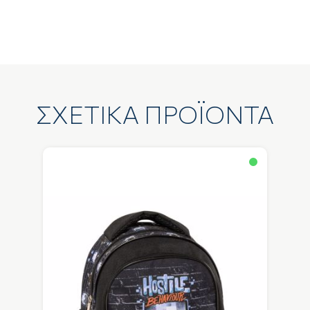
ΣΧΕΤΙΚΑ ΠΡΟΪΟΝΤΑ