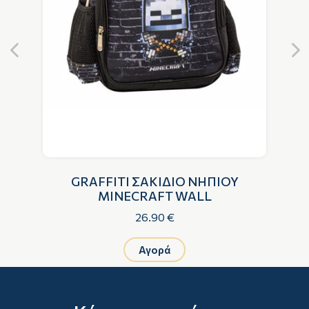
GRAFFITI ΣΑΚΙΔΙΟ ΝΗΠΙΟΥ
MINECRAFT WALL
26.90 €
Αγορά