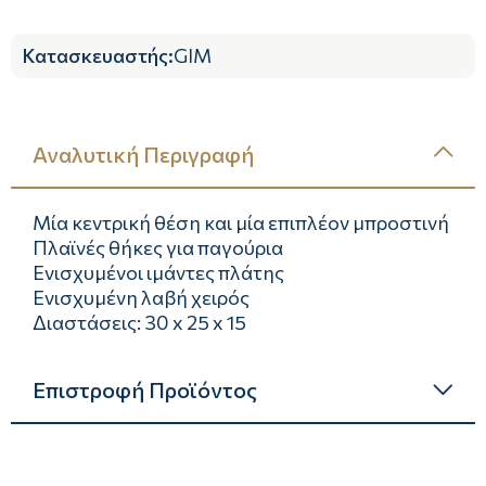
Κατασκευαστής
:
GIM
Αναλυτική Περιγραφή
Μία κεντρική θέση και μία επιπλέον μπροστινή
Πλαϊνές θήκες για παγούρια
Ενισχυμένοι ιμάντες πλάτης
Ενισχυμένη λαβή χειρός
Διαστάσεις: 30 x 25 x 15
Επιστροφή Προϊόντος