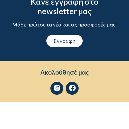
Κάνε εγγραφή στο
newsletter μας
Μάθε πρώτος τα νέα και τις προσφορές μας!
Εγγραφή
Ακολούθησέ μας

