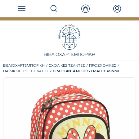
ΒΙΒΛΙΟΧΑΡΤΕΜΠΟΡΙΚΗ
ΣΧΟΛΙΚΕΣ ΤΣΑΝΤΕΣ
ΠΡΟΣΧΟΛΙΚΕΣ
ΠΑΙΔΙΚΟΙ ΗΡΩΕΣ ΠΛΑΤΗΣ
GIM ΤΣΑΝΤΑ ΝΗΠΙΟΥ ΠΛΑΤΗΣ MINNIE