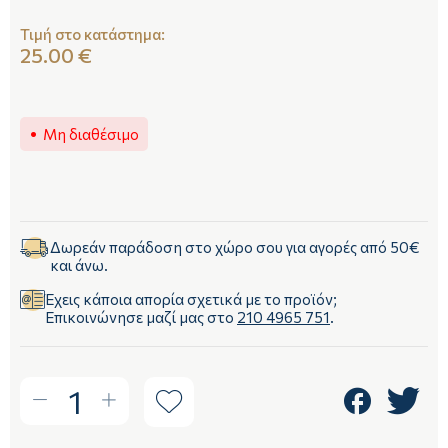
Τιμή στο κατάστημα:
25.00 €
Μη διαθέσιμο
Δωρεάν παράδοση στο χώρο σου για αγορές από 50€
και άνω.
Έχεις κάποια απορία σχετικά με το προϊόν;
Επικοινώνησε μαζί μας στο
210 4965 751
.
1