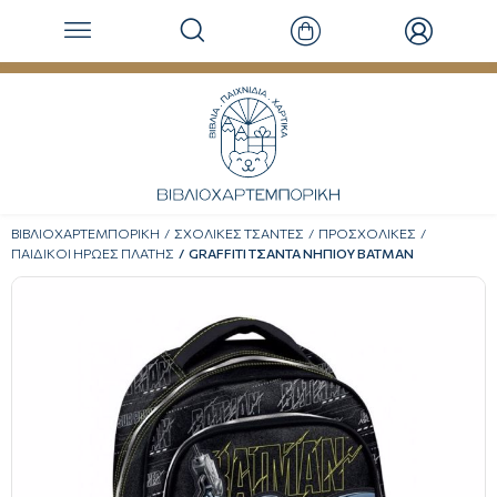
ΒΙΒΛΙΟΧΑΡΤΕΜΠΟΡΙΚΗ
ΣΧΟΛΙΚΕΣ ΤΣΑΝΤΕΣ
ΠΡΟΣΧΟΛΙΚΕΣ
ΠΑΙΔΙΚΟΙ ΗΡΩΕΣ ΠΛΑΤΗΣ
GRAFFITI ΤΣΑΝΤΑ ΝΗΠΙΟΥ BATMAN