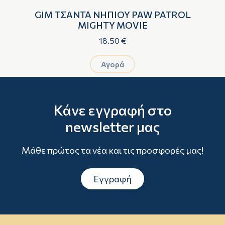
GIM ΤΣΑΝΤΑ ΝΗΠΙΟΥ PAW PATROL
MIGHTY MOVIE
18.50 €
Αγορά
Κάνε εγγραφή στο
newsletter μας
Μάθε πρώτος τα νέα και τις προσφορές μας!
Εγγραφή