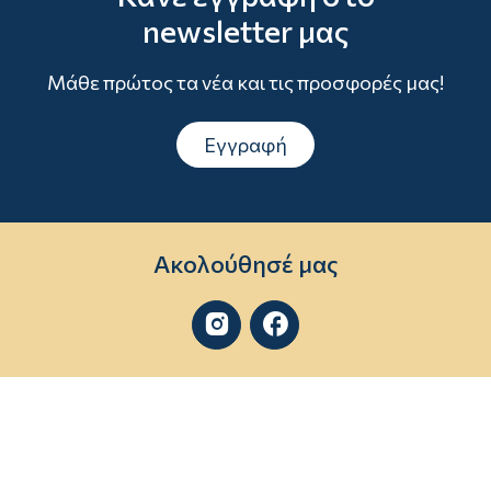
newsletter μας
Μάθε πρώτος τα νέα και τις προσφορές μας!
Εγγραφή
Ακολούθησέ μας

