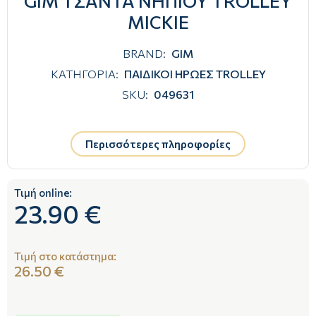
GIM ΤΣΑΝΤΑ ΝΗΠΙΟΥ TROLLEY
MICKIE
BRAND:
GIM
ΚΑΤΗΓΟΡΙΑ:
ΠΑΙΔΙΚΟΙ ΗΡΩΕΣ TROLLEY
SKU:
049631
Περισσότερες πληροφορίες
Τιμή online:
23.90 €
Τιμή στο κατάστημα:
26.50 €