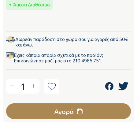
Άμεσα Διαθέσιμο
Δωρεάν παράδοση στο χώρο σου για αγορές από 50€
και άνω.
Έχεις κάποια απορία σχετικά με το προϊόν;
Επικοινώνησε μαζί μας στο
210 4965 751
.
1
Αγορά