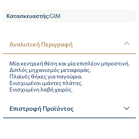
Κατασκευαστής
:
GIM
Αναλυτική Περιγραφή
Μία κεντρική θέση και μία επιπλέον μπροστινή.
Διπλός μηχανισμός μεταφοράς.
Πλαϊνές θήκες για παγούρια.
Ενισχυμένοι ιμάντες πλάτης.
Ενισχυμένη λαβή χειρός.
Επιστροφή Προϊόντος