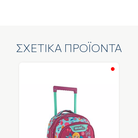
ΣΧΕΤΙΚΑ ΠΡΟΪΟΝΤΑ