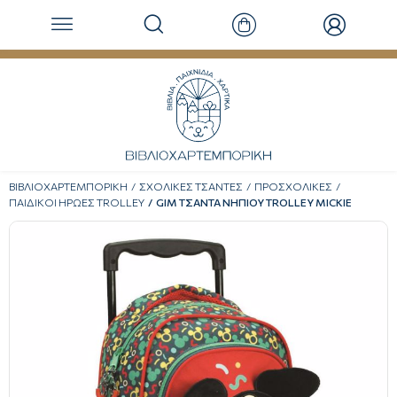
ΒΙΒΛΙΟΧΑΡΤΕΜΠΟΡΙΚΗ
ΣΧΟΛΙΚΕΣ ΤΣΑΝΤΕΣ
ΠΡΟΣΧΟΛΙΚΕΣ
ΠΑΙΔΙΚΟΙ ΗΡΩΕΣ TROLLEY
GIM ΤΣΑΝΤΑ ΝΗΠΙΟΥ TROLLEY MICKIE