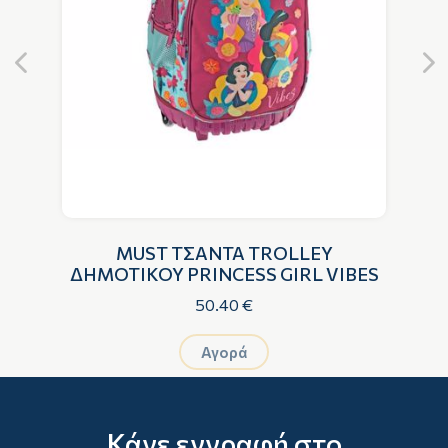
L
MUST ΤΣΑΝΤΑ TROLLEY
ΔΗΜΟΤΙΚΟΥ PRINCESS GIRL VIBES
50.40 €
Αγορά
Κάνε εγγραφή στο