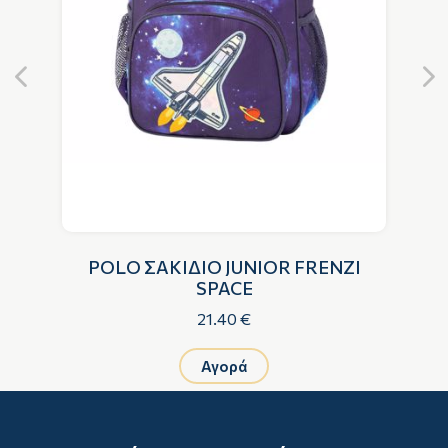
POLO ΣΑΚΙΔΙΟ JUNIOR FRENZI
SPACE
21.40 €
Αγορά