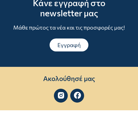
Κάνε εγγραφή στο
newsletter μας
Μάθε πρώτος τα νέα και τις προσφορές μας!
Εγγραφή
Ακολούθησέ μας

