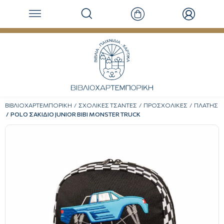
ΒΙΒΛΙΟΧΑΡΤΕΜΠΟΡΙΚΗ
ΣΧΟΛΙΚΕΣ ΤΣΑΝΤΕΣ
ΠΡΟΣΧΟΛΙΚΕΣ
ΠΛΑΤΗΣ
POLΟ ΣΑΚΙΔΙΟ JUNIOR BIBI MONSTER TRUCK