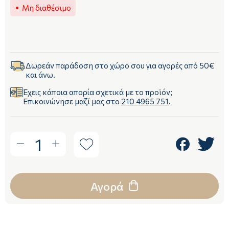
Μη διαθέσιμο
Δωρεάν παράδοση στο χώρο σου για αγορές από 50€
και άνω.
Έχεις κάποια απορία σχετικά με το προϊόν;
Επικοινώνησε μαζί μας στο
210 4965 751
.
1
Αγορά