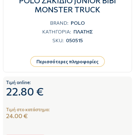
POLΟ ΣΑΚΙΔΙΟ JUNIOR BIBI
MONSTER TRUCK
BRAND:
POLO
ΚΑΤΗΓΟΡΙΑ:
ΠΛΑΤΗΣ
SKU:
050515
Περισσότερες πληροφορίες
Τιμή online:
22.80 €
Τιμή στο κατάστημα:
24.00 €