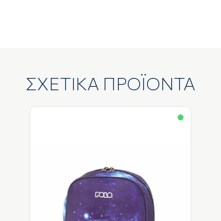
ΣΧΕΤΙΚΑ ΠΡΟΪΟΝΤΑ