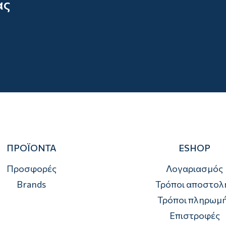
ας
ΠΡΟΪΟΝΤΑ
ESHOP
Προσφορές
Λογαριασμός
Brands
Τρόποι αποστολ
Τρόποι πληρωμ
Επιστροφές