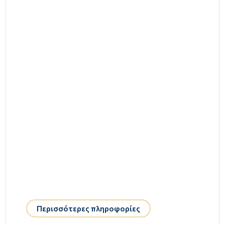
Περισσότερες πληροφορίες