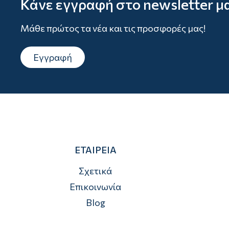
Κάνε εγγραφή στο newsletter μ
Μάθε πρώτος τα νέα και τις προσφορές μας!
Εγγραφή
ΕΤΑΙΡΕΙΑ
Σχετικά
Επικοινωνία
Blog