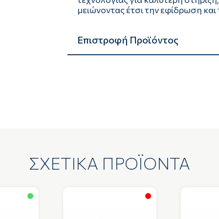
μειώνοντας έτσι την εφίδρωση και
Επιστροφή Προϊόντος
ΣΧΕΤΙΚΑ ΠΡΟΪΟΝΤΑ