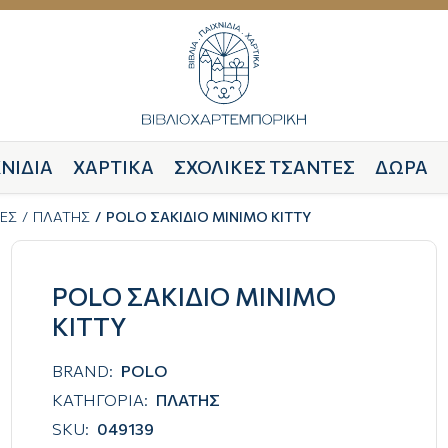
ΝΙΔΙΑ
ΧΑΡΤΙΚΑ
ΣΧΟΛΙΚΕΣ ΤΣΑΝΤΕΣ
ΔΩΡΑ
ΕΣ
ΠΛΑΤΗΣ
POLO ΣΑΚΙΔΙΟ MINIMO KITTY
POLO ΣΑΚΙΔΙΟ MINIMO
KITTY
BRAND:
POLO
ΚΑΤΗΓΟΡΙΑ:
ΠΛΑΤΗΣ
SKU:
049139