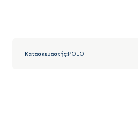
Κατασκευαστής
:
POLO