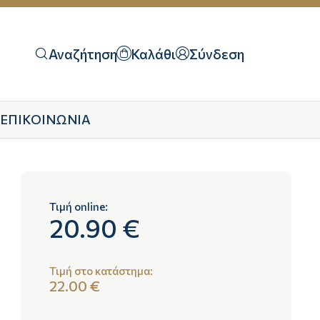
Αναζήτηση
Καλάθι
Σύνδεση
ΕΠΙΚΟΙΝΩΝΙΑ
Τιμή online:
20.90 €
Τιμή στο κατάστημα:
22.00 €