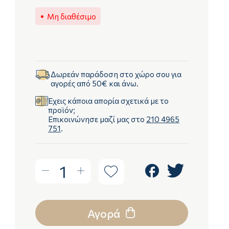
Μη διαθέσιμο
Δωρεάν παράδοση στο χώρο σου για
αγορές από 50€ και άνω.
Έχεις κάποια απορία σχετικά με το
προϊόν;
Επικοινώνησε μαζί μας στο
210 4965
751
.
1
Αγορά