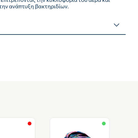
 την ανάπτυξη βακτηριδίων.