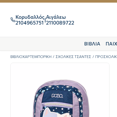
Κορυδαλλός
Αιγάλεω
|

2104965751
2110089722
ΒΙΒΛΙΑ
ΠΑΙΧ
ΒΙΒΛΙΟΧΑΡΤΕΜΠΟΡΙΚΗ
ΣΧΟΛΙΚΕΣ ΤΣΑΝΤΕΣ
ΠΡΟΣΧΟΛΙΚ