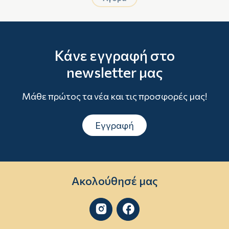
Κάνε εγγραφή στο
newsletter μας
Μάθε πρώτος τα νέα και τις προσφορές μας!
Εγγραφή
Ακολούθησέ μας

