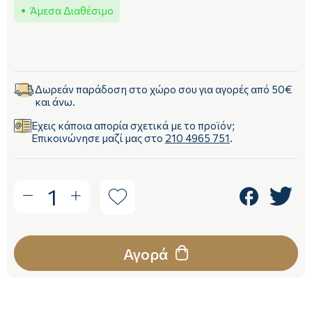
Άμεσα Διαθέσιμο
Δωρεάν παράδοση στο χώρο σου για αγορές από 50€
και άνω.
Έχεις κάποια απορία σχετικά με το προϊόν;
Επικοινώνησε μαζί μας στο
210 4965 751
.
1
Αγορά