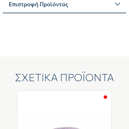
Επιστροφή Προϊόντος
ΣΧΕΤΙΚΑ ΠΡΟΪΟΝΤΑ