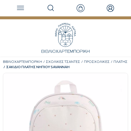
ΒΙΒΛΙΟΧΑΡΤΕΜΠΟΡΙΚΗ
ΣΧΟΛΙΚΕΣ ΤΣΑΝΤΕΣ
ΠΡΟΣΧΟΛΙΚΕΣ
ΠΛΑΤΗΣ
ΣΑΚΙΔΙΟ ΠΛΑΤΗΣ ΝΗΠΙΟΥ SAVANNAH