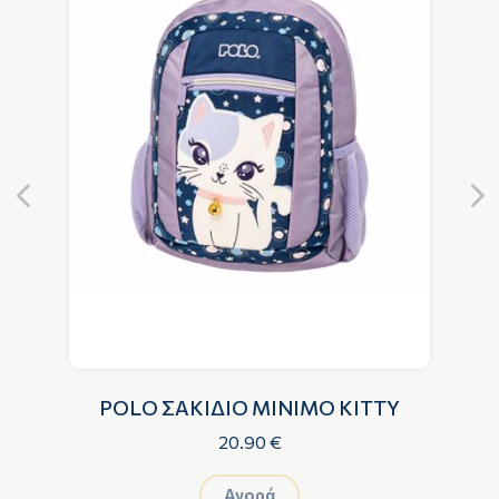
POLO ΣΑΚΙΔΙΟ MINIMO KITTY
20.90 €
Αγορά