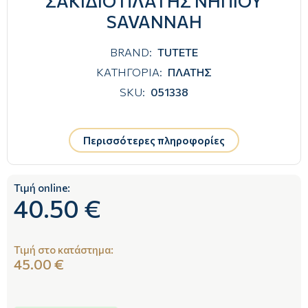
ΣΑΚΙΔΙΟ ΠΛΑΤΗΣ ΝΗΠΙΟΥ
SAVANNAH
BRAND:
TUTETE
ΚΑΤΗΓΟΡΙΑ:
ΠΛΑΤΗΣ
SKU:
051338
Περισσότερες πληροφορίες
Τιμή online:
40.50 €
Τιμή στο κατάστημα:
45.00 €