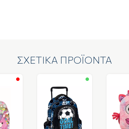
ΣΧΕΤΙΚΑ ΠΡΟΪΟΝΤΑ