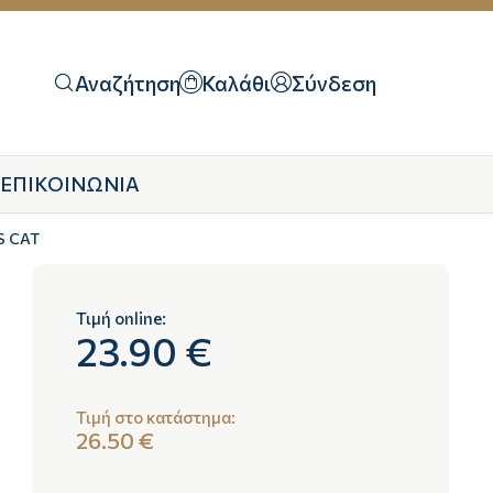
Αναζήτηση
Καλάθι
Σύνδεση
ΕΠΙΚΟΙΝΩΝΙΑ
S CAT
Τιμή online:
23.90 €
Τιμή στο κατάστημα:
26.50 €