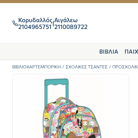
Κορυδαλλός
Αιγάλεω
|

2104965751
2110089722
ΒΙΒΛΙΑ
ΠΑΙΧ
ΒΙΒΛΙΟΧΑΡΤΕΜΠΟΡΙΚΗ
ΣΧΟΛΙΚΕΣ ΤΣΑΝΤΕΣ
ΠΡΟΣΧΟΛΙΚ