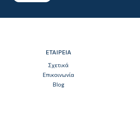
ΕΤΑΙΡΕΙΑ
Σχετικά
Επικοινωνία
Blog