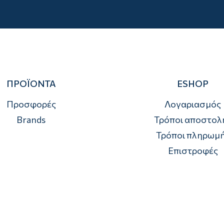
ΠΡΟΪΟΝΤΑ
ESHOP
Προσφορές
Λογαριασμός
Brands
Τρόποι αποστολ
Τρόποι πληρωμ
Επιστροφές