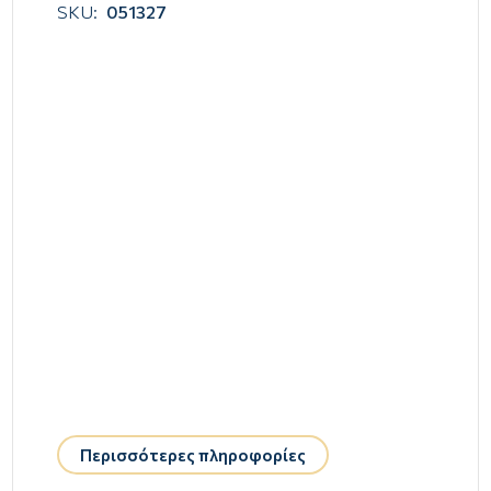
SKU:
051327
Περισσότερες πληροφορίες