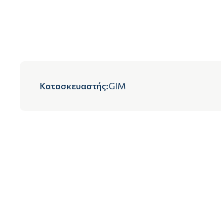
Κατασκευαστής
:
GIM