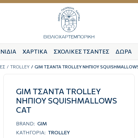
ΝΙΔΙΑ
ΧΑΡΤΙΚΑ
ΣΧΟΛΙΚΕΣ ΤΣΑΝΤΕΣ
ΔΩΡΑ
ΕΣ
TROLLEY
GIM ΤΣΑΝΤΑ TROLLEY ΝΗΠΙΟΥ SQUISHMALLOW
GIM ΤΣΑΝΤΑ TROLLEY
ΝΗΠΙΟΥ SQUISHMALLOWS
CAT
BRAND:
GIM
ΚΑΤΗΓΟΡΙΑ:
TROLLEY