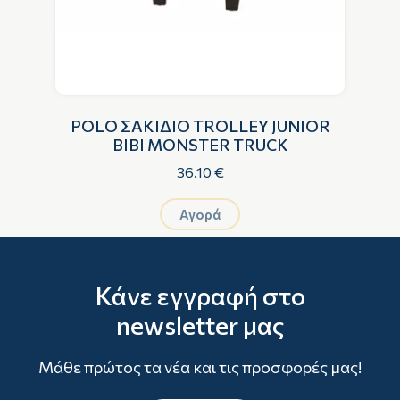
R
POLΟ ΣΑΚΙΔΙΟ TROLLEY JUNIOR
BIBI MONSTER TRUCK
36.10 €
Αγορά
Κάνε εγγραφή στο
newsletter μας
Μάθε πρώτος τα νέα και τις προσφορές μας!