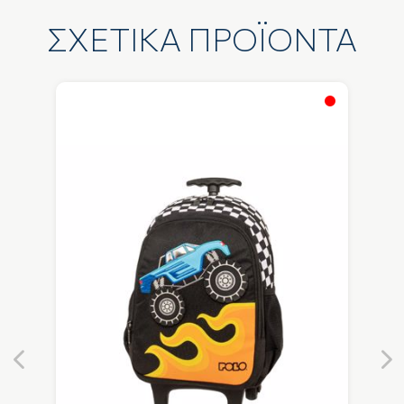
ΣΧΕΤΙΚΑ ΠΡΟΪΟΝΤΑ