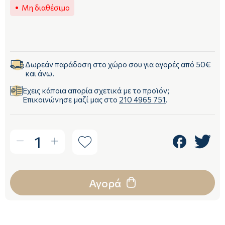
Μη διαθέσιμο
Δωρεάν παράδοση στο χώρο σου για αγορές από 50€
και άνω.
Έχεις κάποια απορία σχετικά με το προϊόν;
Επικοινώνησε μαζί μας στο
210 4965 751
.
1
Αγορά