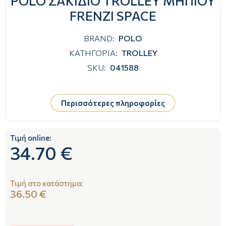
POLO ΣΑΚΙΔΙΟ TROLLEY ΜΗΠΙΟΥ
FRENZI SPACE
BRAND:
POLO
ΚΑΤΗΓΟΡΙΑ:
TROLLEY
SKU:
041588
Περισσότερες πληροφορίες
Τιμή online:
34.70 €
Τιμή στο κατάστημα:
36.50 €