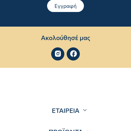
Εγγραφή
Ακολούθησέ μας


ΕΤΑΙΡΕΙΑ
Σχετικά