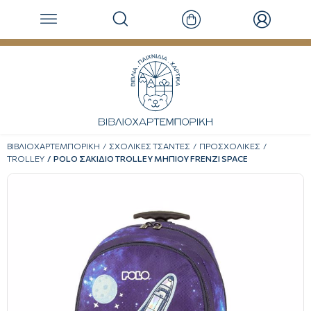
ΒΙΒΛΙΟΧΑΡΤΕΜΠΟΡΙΚΗ
ΣΧΟΛΙΚΕΣ ΤΣΑΝΤΕΣ
ΠΡΟΣΧΟΛΙΚΕΣ
TROLLEY
POLO ΣΑΚΙΔΙΟ TROLLEY ΜΗΠΙΟΥ FRENZI SPACE