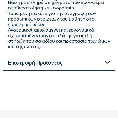
Βάση με σκληρά στηρίγματα που προσφέρει
σταθεροποίηση και ισορροπία.
Τυπωμένη ετικέτα για την αναγραφή των
προσωπικών στοιχείων του μαθητή στο
εσωτερικό μέρος.
Ανατομικοί, αεριζόμενοι και εργονομικά
σχεδιασμένοι ιμάντες πλάτης για καλή
στήριξη του σακιδίου και προστασία των ώμων
και της πλάτης.
Επιστροφή Προϊόντος