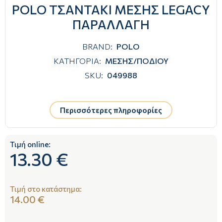
POLO ΤΣΑΝΤΑΚΙ ΜΕΣΗΣ LEGACY
ΠΑΡΑΛΛΑΓΗ
BRAND:
POLO
ΚΑΤΗΓΟΡΙΑ:
ΜΕΣΗΣ/ΠΟΔΙΟΥ
SKU:
049988
Περισσότερες πληροφορίες
Τιμή online:
13.30 €
Τιμή στο κατάστημα:
14.00 €