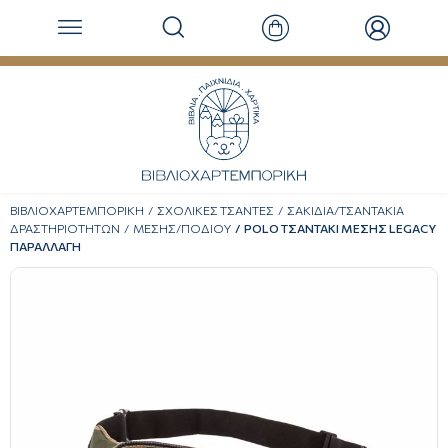
ΒΙΒΛΙΟΧΑΡΤΕΜΠΟΡΙΚΗ
ΣΧΟΛΙΚΕΣ ΤΣΑΝΤΕΣ
ΣΑΚΙΔΙΑ/ΤΣΑΝΤΑΚΙΑ
ΔΡΑΣΤΗΡΙΟΤΗΤΩΝ
ΜΕΣΗΣ/ΠΟΔΙΟΥ
POLO ΤΣΑΝΤΑΚΙ ΜΕΣΗΣ LEGACY
ΠΑΡΑΛΛΑΓΗ