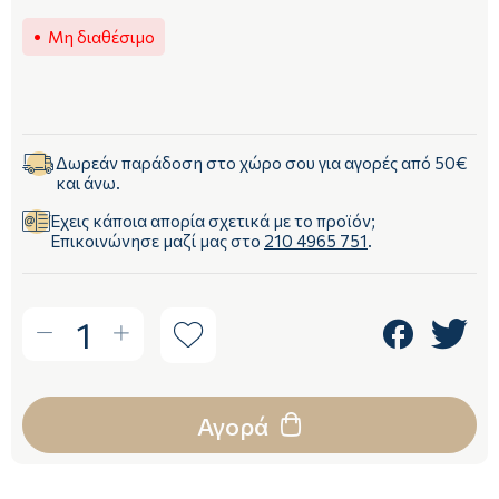
Μη διαθέσιμο
Δωρεάν παράδοση στο χώρο σου για αγορές από 50€
και άνω.
Έχεις κάποια απορία σχετικά με το προϊόν;
Επικοινώνησε μαζί μας στο
210 4965 751
.
1
Αγορά