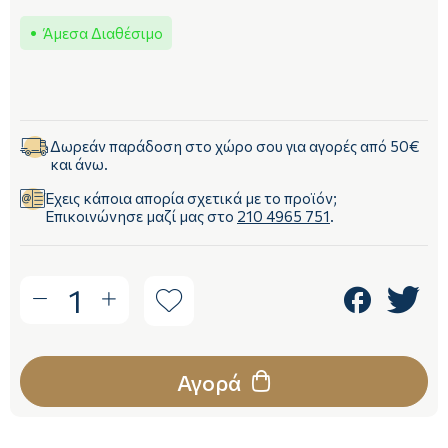
Άμεσα Διαθέσιμο
Δωρεάν παράδοση στο χώρο σου για αγορές από 50€
και άνω.
Έχεις κάποια απορία σχετικά με το προϊόν;
Επικοινώνησε μαζί μας στο
210 4965 751
.
1
Αγορά