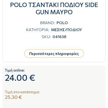
POLO ΤΣΑΝΤΑΚΙ ΠΟΔΙΟΥ SIDE
GUN ΜΑΥΡΟ
BRAND:
POLO
ΚΑΤΗΓΟΡΙΑ:
ΜΕΣΗΣ/ΠΟΔΙΟΥ
SKU:
041638
Περισσότερες πληροφορίες
Τιμή online:
24.00 €
Τιμή στο κατάστημα:
25.30 €