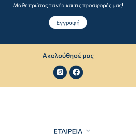
Μάθε πρώτος τα νέα και τις προσφορές μας!
Εγγραφή
Ακολούθησέ μας


ΕΤΑΙΡΕΙΑ