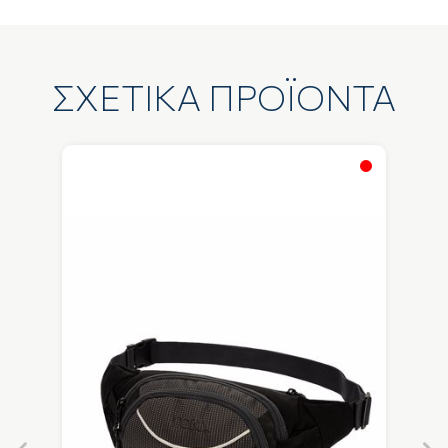
ΣΧΕΤΙΚΑ ΠΡΟΪΟΝΤΑ