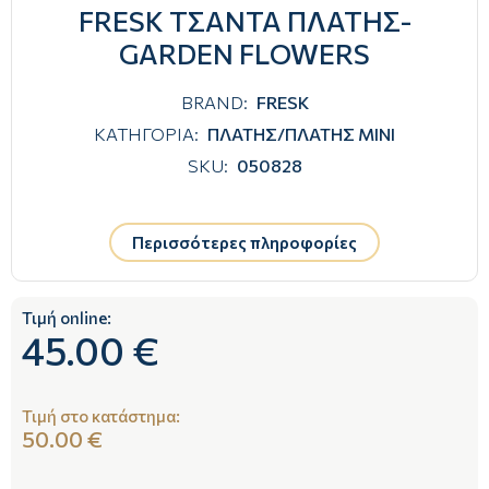
FRESK ΤΣΑΝΤΑ ΠΛΑΤΗΣ-
GARDEN FLOWERS
BRAND:
FRESK
ΚΑΤΗΓΟΡΙΑ:
ΠΛΑΤΗΣ/ΠΛΑΤΗΣ ΜΙΝΙ
SKU:
050828
Περισσότερες πληροφορίες
Τιμή online:
45.00 €
Τιμή στο κατάστημα:
50.00 €