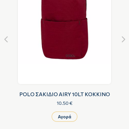
POLO ΣΑΚΙΔΙΟ AIRY 10LT ΚΟΚΚΙΝΟ
10.50 €
Αγορά