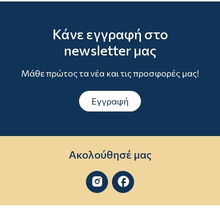
Κάνε εγγραφή στο
newsletter μας
Μάθε πρώτος τα νέα και τις προσφορές μας!
Εγγραφή
Ακολούθησέ μας

