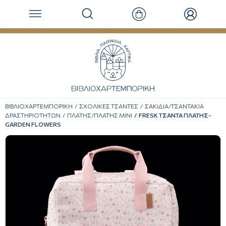
ΒΙΒΛΙΟΧΑΡΤΕΜΠΟΡΙΚΗ
ΣΧΟΛΙΚΕΣ ΤΣΑΝΤΕΣ
ΣΑΚΙΔΙΑ/ΤΣΑΝΤΑΚΙΑ
ΔΡΑΣΤΗΡΙΟΤΗΤΩΝ
ΠΛΑΤΗΣ/ΠΛΑΤΗΣ ΜΙΝΙ
FRESK ΤΣΑΝΤΑ ΠΛΑΤΗΣ-
GARDEN FLOWERS