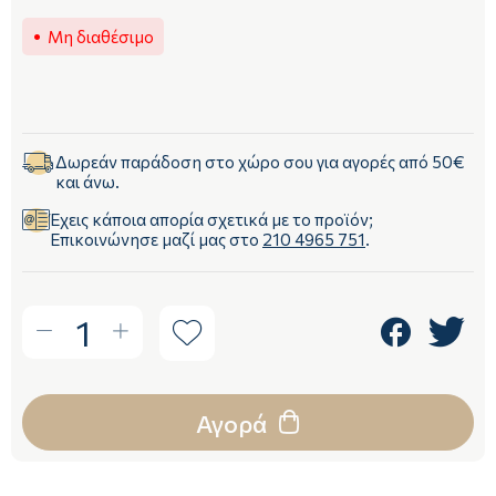
Μη διαθέσιμο
Δωρεάν παράδοση στο χώρο σου για αγορές από 50€
και άνω.
Έχεις κάποια απορία σχετικά με το προϊόν;
Επικοινώνησε μαζί μας στο
210 4965 751
.
1
Αγορά