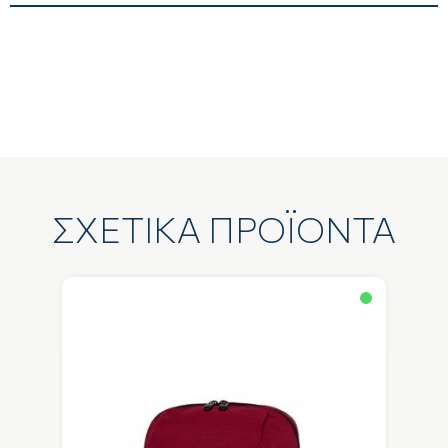
ΣΧΕΤΙΚΑ ΠΡΟΪΟΝΤΑ