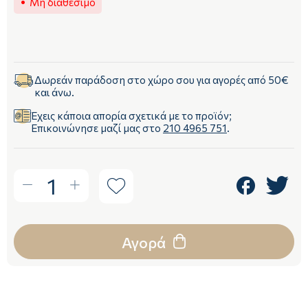
Μη διαθέσιμο
Δωρεάν παράδοση στο χώρο σου για αγορές από 50€
και άνω.
Έχεις κάποια απορία σχετικά με το προϊόν;
Επικοινώνησε μαζί μας στο
210 4965 751
.
1
Αγορά