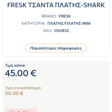
FRESK ΤΣΑΝΤΑ ΠΛΑΤΗΣ-SHARK
BRAND:
FRESK
ΚΑΤΗΓΟΡΙΑ:
ΠΛΑΤΗΣ/ΠΛΑΤΗΣ ΜΙΝΙ
SKU:
050832
Περισσότερες πληροφορίες
Τιμή online:
45.00 €
Τιμή στο κατάστημα:
50.00 €