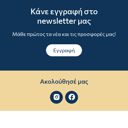
Κάνε εγγραφή στο
newsletter μας
Μάθε πρώτος τα νέα και τις προσφορές μας!
Εγγραφή
Ακολούθησέ μας

