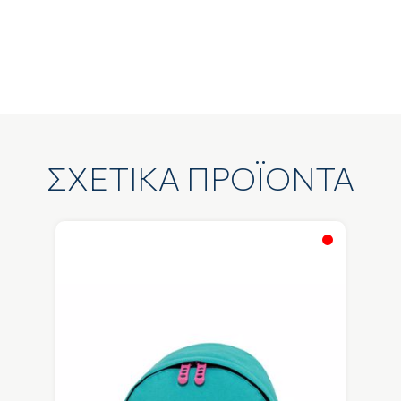
ΣΧΕΤΙΚΑ ΠΡΟΪΟΝΤΑ