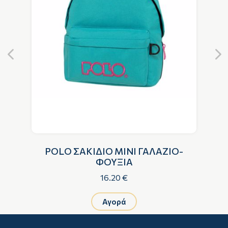
ΡΟ
POLO ΣΑΚΙΔΙΟ MINI ΓΑΛΑΖΙΟ-
ΦΟΥΞΙΑ
16.20 €
Αγορά