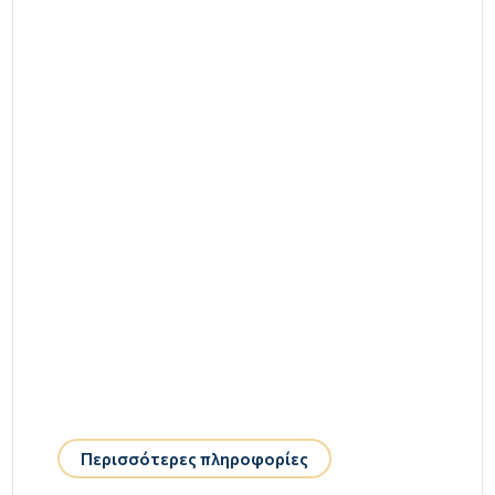
Περισσότερες πληροφορίες