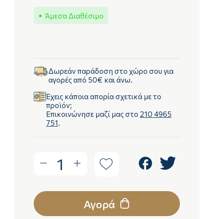
Άμεσα Διαθέσιμο
Δωρεάν παράδοση στο χώρο σου για
αγορές από 50€ και άνω.
Έχεις κάποια απορία σχετικά με το
προϊόν;
Επικοινώνησε μαζί μας στο
210 4965
751
.
1
Αγορά