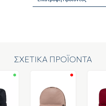
ΣΧΕΤΙΚΑ ΠΡΟΪΟΝΤΑ