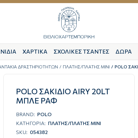
ΝΙΔΙΑ
ΧΑΡΤΙΚΑ
ΣΧΟΛΙΚΕΣ ΤΣΑΝΤΕΣ
ΔΩΡΑ
ΣΑΝΤΑΚΙΑ ΔΡΑΣΤΗΡΙΟΤΗΤΩΝ
ΠΛΑΤΗΣ/ΠΛΑΤΗΣ ΜΙΝΙ
POLO ΣΑΚΙ
POLO ΣΑΚΙΔΙΟ AIRY 20LT
ΜΠΛΕ ΡΑΦ
BRAND:
POLO
ΚΑΤΗΓΟΡΙΑ:
ΠΛΑΤΗΣ/ΠΛΑΤΗΣ ΜΙΝΙ
SKU:
054382