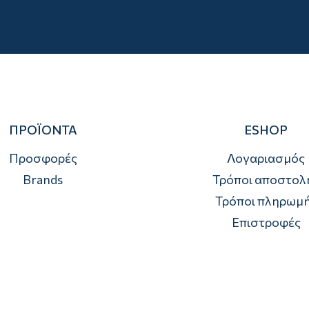
ΠΡΟΪΟΝΤΑ
ESHOP
Προσφορές
Λογαριασμός
Brands
Τρόποι αποστολ
Τρόποι πληρωμ
Επιστροφές