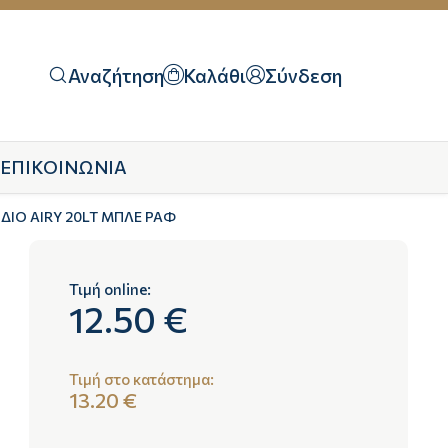
Αναζήτηση
Καλάθι
Σύνδεση
ΕΠΙΚΟΙΝΩΝΙΑ
ΔΙΟ AIRY 20LT ΜΠΛΕ ΡΑΦ
Τιμή online:
12.50 €
Τιμή στο κατάστημα:
13.20 €