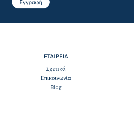
Εγγραφή
ΕΤΑΙΡΕΙΑ
Σχετικά
Επικοινωνία
Blog