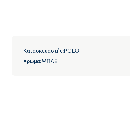
Κατασκευαστής
:
POLO
Χρώμα
:
ΜΠΛΕ