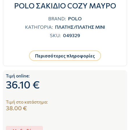
POLO ΣΑΚΙΔΙΟ COZY ΜΑΥΡΟ
BRAND:
POLO
ΚΑΤΗΓΟΡΙΑ:
ΠΛΑΤΗΣ/ΠΛΑΤΗΣ ΜΙΝΙ
SKU:
049329
Περισσότερες πληροφορίες
Τιμή online:
36.10 €
Τιμή στο κατάστημα:
38.00 €