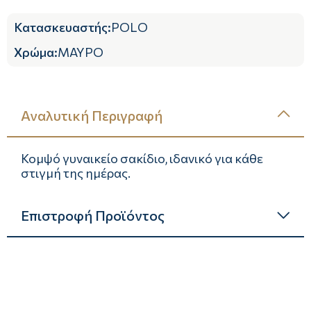
Κατασκευαστής
:
POLO
Χρώμα
:
ΜΑΥΡΟ
Αναλυτική Περιγραφή
Κομψό γυναικείο σακίδιo, ιδανικό για κάθε
στιγμή της ημέρας.
Επιστροφή Προϊόντος