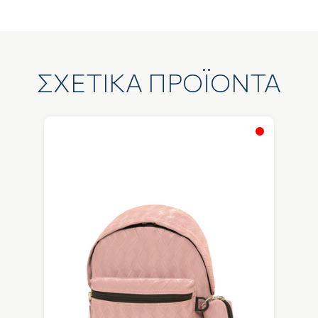
ΣΧΕΤΙΚΑ ΠΡΟΪΟΝΤΑ