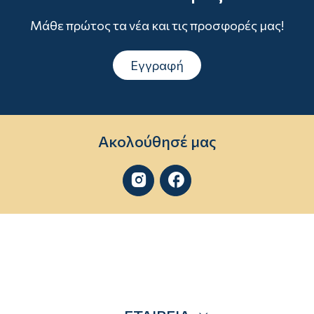
Μάθε πρώτος τα νέα και τις προσφορές μας!
Εγγραφή
Ακολούθησέ μας

