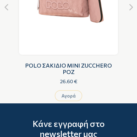
POLO ΣΑΚΙΔΙΟ MINI ZUCCHERO
ΡΟΖ
26.60 €
Αγορά
Κάνε εγγραφή στο
newsletter μας