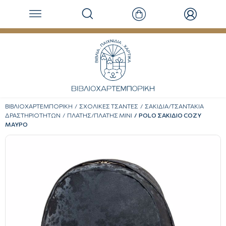
ΒΙΒΛΙΟΧΑΡΤΕΜΠΟΡΙΚΗ
ΣΧΟΛΙΚΕΣ ΤΣΑΝΤΕΣ
ΣΑΚΙΔΙΑ/ΤΣΑΝΤΑΚΙΑ
ΔΡΑΣΤΗΡΙΟΤΗΤΩΝ
ΠΛΑΤΗΣ/ΠΛΑΤΗΣ ΜΙΝΙ
POLO ΣΑΚΙΔΙΟ COZY
ΜΑΥΡΟ