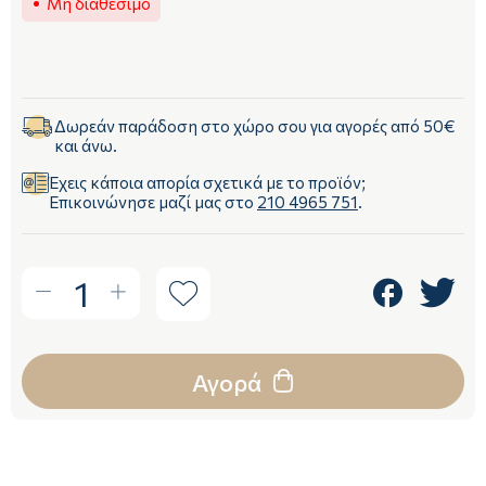
Μη διαθέσιμο
Δωρεάν παράδοση στο χώρο σου για αγορές από 50€
και άνω.
Έχεις κάποια απορία σχετικά με το προϊόν;
Επικοινώνησε μαζί μας στο
210 4965 751
.
1
Αγορά