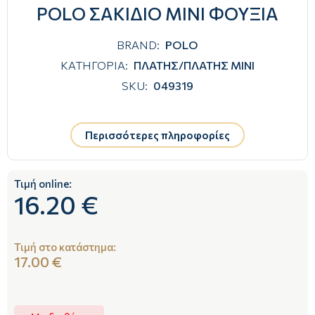
POLO ΣΑΚΙΔΙΟ MINI ΦΟΥΞΙΑ
BRAND:
POLO
ΚΑΤΗΓΟΡΙΑ:
ΠΛΑΤΗΣ/ΠΛΑΤΗΣ ΜΙΝΙ
SKU:
049319
Περισσότερες πληροφορίες
Τιμή online:
16.20 €
Τιμή στο κατάστημα:
17.00 €