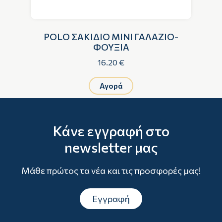
ΝΟ
POLO ΣΑΚΙΔΙΟ MINI ΓΑΛΑΖΙΟ-
ΦΟΥΞΙΑ
16.20 €
Αγορά
Κάνε εγγραφή στο
newsletter μας
Μάθε πρώτος τα νέα και τις προσφορές μας!
Εγγραφή