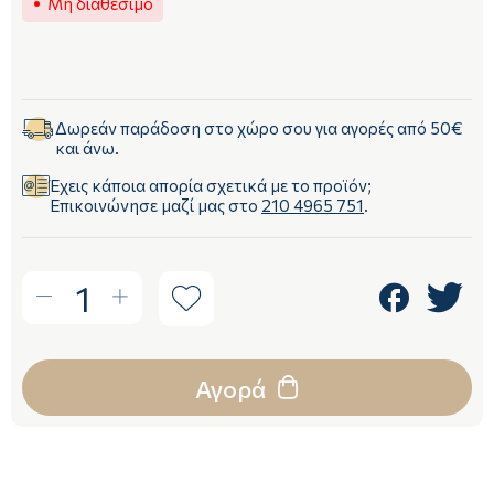
Μη διαθέσιμο
Δωρεάν παράδοση στο χώρο σου για αγορές από 50€
και άνω.
Έχεις κάποια απορία σχετικά με το προϊόν;
Επικοινώνησε μαζί μας στο
210 4965 751
.
1
Αγορά