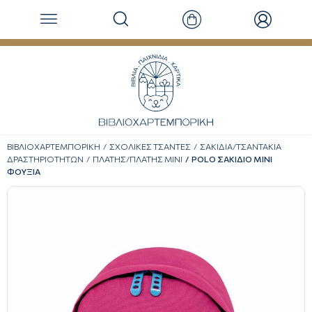
ΒΙΒΛΙΟΧΑΡΤΕΜΠΟΡΙΚΗ
ΣΧΟΛΙΚΕΣ ΤΣΑΝΤΕΣ
ΣΑΚΙΔΙΑ/ΤΣΑΝΤΑΚΙΑ
ΔΡΑΣΤΗΡΙΟΤΗΤΩΝ
ΠΛΑΤΗΣ/ΠΛΑΤΗΣ ΜΙΝΙ
POLO ΣΑΚΙΔΙΟ MINI
ΦΟΥΞΙΑ