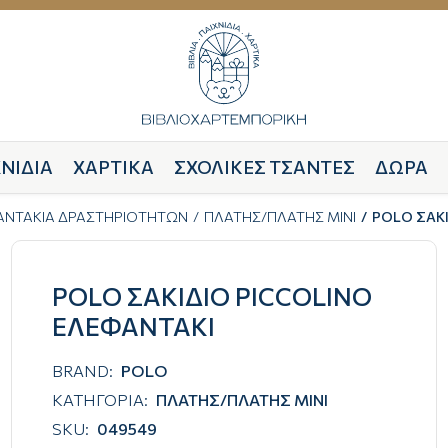
ΝΙΔΙΑ
ΧΑΡΤΙΚΑ
ΣΧΟΛΙΚΕΣ ΤΣΑΝΤΕΣ
ΔΩΡΑ
ΣΑΝΤΑΚΙΑ ΔΡΑΣΤΗΡΙΟΤΗΤΩΝ
ΠΛΑΤΗΣ/ΠΛΑΤΗΣ ΜΙΝΙ
POLO ΣΑΚΙ
POLO ΣΑΚΙΔΙΟ PICCOLINO
ΕΛΕΦΑΝΤΑΚΙ
BRAND:
POLO
ΚΑΤΗΓΟΡΙΑ:
ΠΛΑΤΗΣ/ΠΛΑΤΗΣ ΜΙΝΙ
SKU:
049549