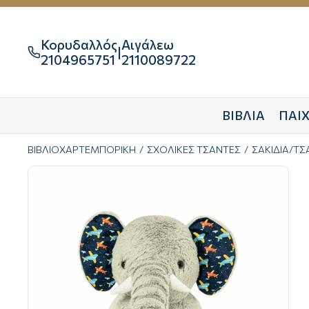
Κορυδαλλός
Αιγάλεω
|

2104965751
2110089722
ΒΙΒΛΙΑ
ΠΑΙΧ
ΒΙΒΛΙΟΧΑΡΤΕΜΠΟΡΙΚΗ
ΣΧΟΛΙΚΕΣ ΤΣΑΝΤΕΣ
ΣΑΚΙΔΙΑ/Τ