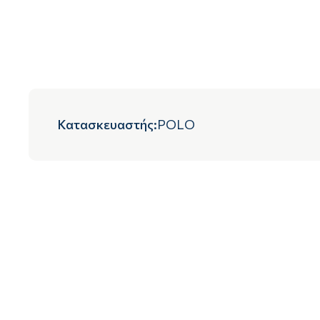
Κατασκευαστής
:
POLO