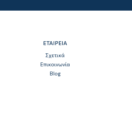
ΕΤΑΙΡΕΙΑ
Σχετικά
Επικοινωνία
Blog