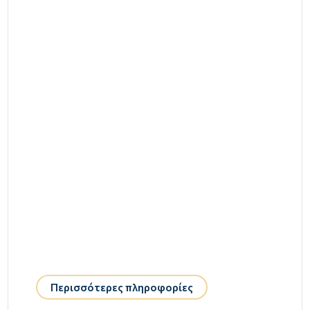
Περισσότερες πληροφορίες