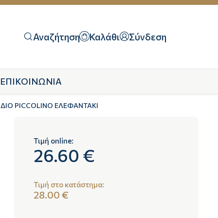
Αναζήτηση
Καλάθι
Σύνδεση
ΕΠΙΚΟΙΝΩΝΙΑ
ΔΙΟ PICCOLINO ΕΛΕΦΑΝΤΑΚΙ
Τιμή online:
26.60 €
Τιμή στο κατάστημα:
28.00 €