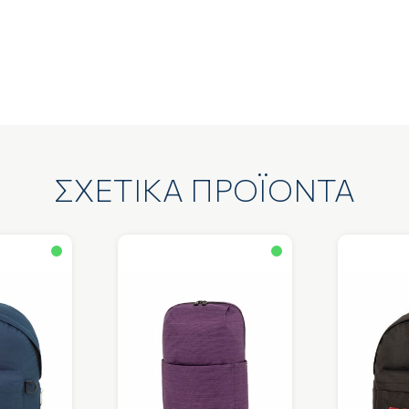
ΣΧΕΤΙΚΑ ΠΡΟΪΟΝΤΑ