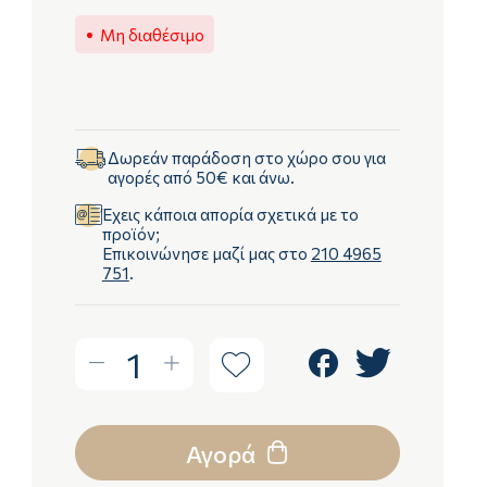
Μη διαθέσιμο
Δωρεάν παράδοση στο χώρο σου για
αγορές από 50€ και άνω.
Έχεις κάποια απορία σχετικά με το
προϊόν;
Επικοινώνησε μαζί μας στο
210 4965
751
.
1
Αγορά