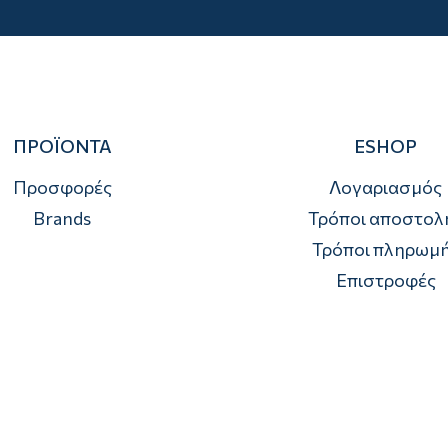
ΠΡΟΪΟΝΤΑ
ESHOP
Προσφορές
Λογαριασμός
Brands
Τρόποι αποστολ
Τρόποι πληρωμ
Επιστροφές