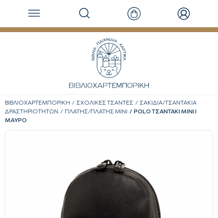
ΒΙΒΛΙΟΧΑΡΤΕΜΠΟΡΙΚΗ
ΣΧΟΛΙΚΕΣ ΤΣΑΝΤΕΣ
ΣΑΚΙΔΙΑ/ΤΣΑΝΤΑΚΙΑ
ΔΡΑΣΤΗΡΙΟΤΗΤΩΝ
ΠΛΑΤΗΣ/ΠΛΑΤΗΣ ΜΙΝΙ
POLO ΤΣΑΝΤΑΚΙ MINI Ι
ΜΑΥΡΟ