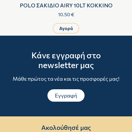
Ο
POLO ΣΑΚΙΔΙΟ AIRY 10LT ΚΟΚΚΙΝΟ
10.50 €
Αγορά
Κάνε εγγραφή στο
newsletter μας
Μάθε πρώτος τα νέα και τις προσφορές μας!
Εγγραφή
Ακολούθησέ μας