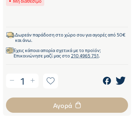
Μη διαθέσιμο
Δωρεάν παράδοση στο χώρο σου για αγορές από 50€
και άνω.
Έχεις κάποια απορία σχετικά με το προϊόν;
Επικοινώνησε μαζί μας στο
210 4965 751
.
1
Αγορά