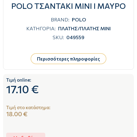
POLO ΤΣΑΝΤΑΚΙ MINI Ι ΜΑΥΡΟ
BRAND:
POLO
ΚΑΤΗΓΟΡΙΑ:
ΠΛΑΤΗΣ/ΠΛΑΤΗΣ ΜΙΝΙ
SKU:
049559
Περισσότερες πληροφορίες
Τιμή online:
17.10 €
Τιμή στο κατάστημα:
18.00 €