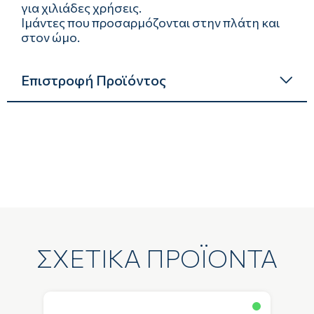
για χιλιάδες χρήσεις.
Ιμάντες που προσαρμόζονται στην πλάτη και
στον ώμο.
Επιστροφή Προϊόντος
ΣΧΕΤΙΚΑ ΠΡΟΪΟΝΤΑ