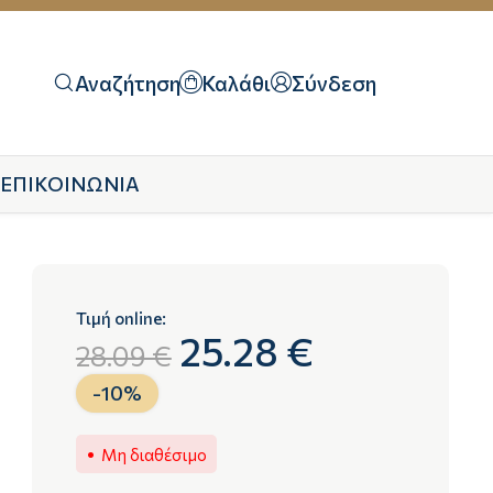
Αναζήτηση
Καλάθι
Σύνδεση
ΕΠΙΚΟΙΝΩΝΙΑ
Τιμή online:
25.28 €
28.09 €
-
10
%
Μη διαθέσιμο