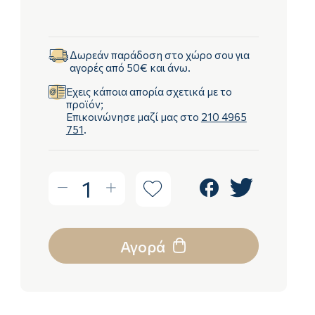
Δωρεάν παράδοση στο χώρο σου για
αγορές από 50€ και άνω.
Έχεις κάποια απορία σχετικά με το
προϊόν;
Επικοινώνησε μαζί μας στο
210 4965
751
.
1
Αγορά