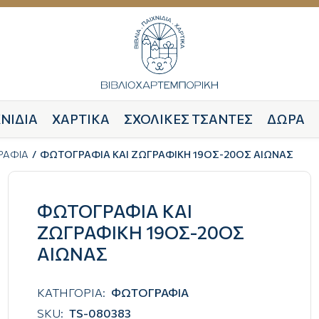
ΝΙΔΙΑ
ΧΑΡΤΙΚΑ
ΣΧΟΛΙΚΕΣ ΤΣΑΝΤΕΣ
ΔΩΡΑ
ΡΑΦΙΑ
ΦΩΤΟΓΡΑΦΙΑ ΚΑΙ ΖΩΓΡΑΦΙΚΗ 19ΟΣ-20ΟΣ ΑΙΩΝΑΣ
ΦΩΤΟΓΡΑΦΙΑ ΚΑΙ
ΖΩΓΡΑΦΙΚΗ 19ΟΣ-20ΟΣ
ΑΙΩΝΑΣ
ΚΑΤΗΓΟΡΙΑ:
ΦΩΤΟΓΡΑΦΙΑ
SKU:
TS-080383