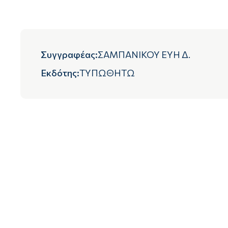
Συγγραφέας
:
ΣΑΜΠΑΝΙΚΟΥ ΕΥΗ Δ.
Εκδότης
:
ΤΥΠΩΘΗΤΩ