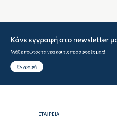
Κάνε εγγραφή στο newsletter μ
Μάθε πρώτος τα νέα και τις προσφορές μας!
Εγγραφή
ΕΤΑΙΡΕΙΑ