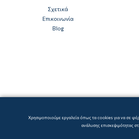
Σχετικά
Επικοινωνία
Blog
Χρησιμοποιούμε εργαλεία όπως τα cookies για να σε φέ
ανάλυσης επισκεψιμότητας στη