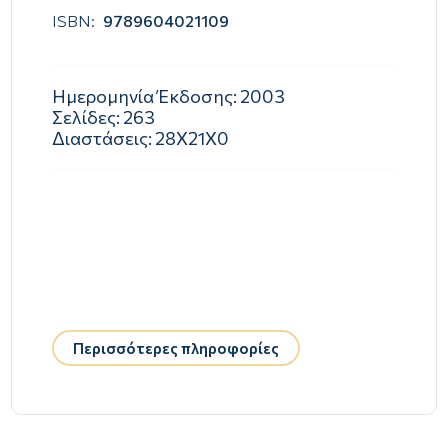
ISBN:
9789604021109
Ημερομηνία Έκδοσης:
2003
Σελίδες:
263
Διαστάσεις:
28Χ21Χ0
Περισσότερες πληροφορίες