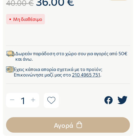
36.00 €
40.00 €
Μη διαθέσιμο
Δωρεάν παράδοση στο χώρο σου για αγορές από 50€
και άνω.
Έχεις κάποια απορία σχετικά με το προϊόν;
Επικοινώνησε μαζί μας στο
210 4965 751
.
1
Αγορά