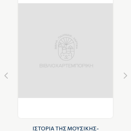
ΙΣΤΟΡΙΑ ΤΗΣ ΜΟΥΣΙΚΗΣ-