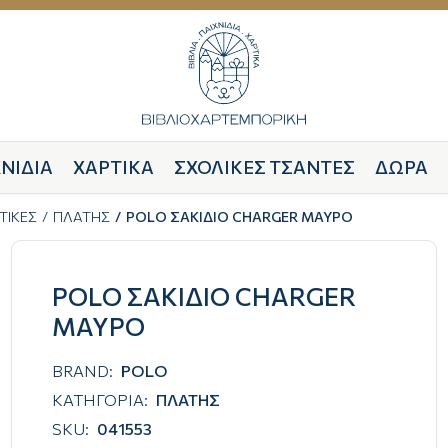
ΝΙΔΙΑ
ΧΑΡΤΙΚΑ
ΣΧΟΛΙΚΕΣ ΤΣΑΝΤΕΣ
ΔΩΡΑ
ΤΙΚΕΣ
ΠΛΑΤΗΣ
POLO ΣΑΚΙΔΙΟ CHARGER ΜΑΥΡΟ
POLO ΣΑΚΙΔΙΟ CHARGER
ΜΑΥΡΟ
BRAND:
POLO
ΚΑΤΗΓΟΡΙΑ:
ΠΛΑΤΗΣ
SKU:
041553