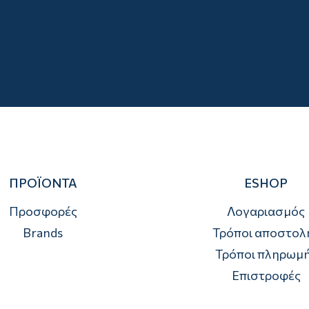
ΠΡΟΪΟΝΤΑ
ESHOP
Προσφορές
Λογαριασμός
Brands
Τρόποι αποστολ
Τρόποι πληρωμ
Επιστροφές