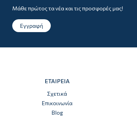
Μάθε πρώτος τα νέα και τις προσφορές μας!
Εγγραφή
ΕΤΑΙΡΕΙΑ
Σχετικά
Επικοινωνία
Blog