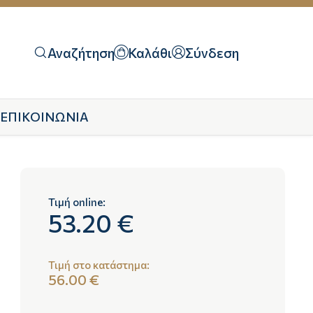
Αναζήτηση
Καλάθι
Σύνδεση
ΕΠΙΚΟΙΝΩΝΙΑ
Τιμή online:
53.20 €
Τιμή στο κατάστημα:
56.00 €