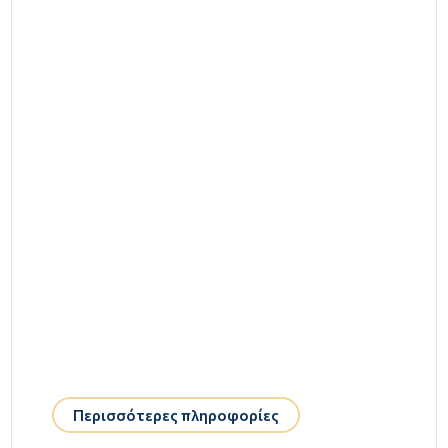
Περισσότερες πληροφορίες