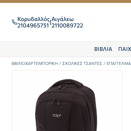
Κορυδαλλός
Αιγάλεω
|

2104965751
2110089722
ΒΙΒΛΙΑ
ΠΑΙΧ
ΒΙΒΛΙΟΧΑΡΤΕΜΠΟΡΙΚΗ
ΣΧΟΛΙΚΕΣ ΤΣΑΝΤΕΣ
ΕΠΑΓΓΕΛΜΑ