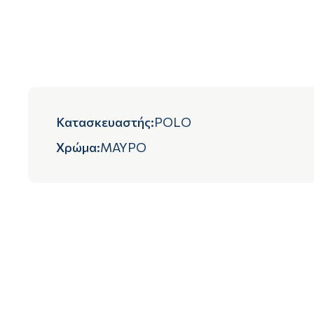
Κατασκευαστής
:
POLO
Χρώμα
:
ΜΑΥΡΟ