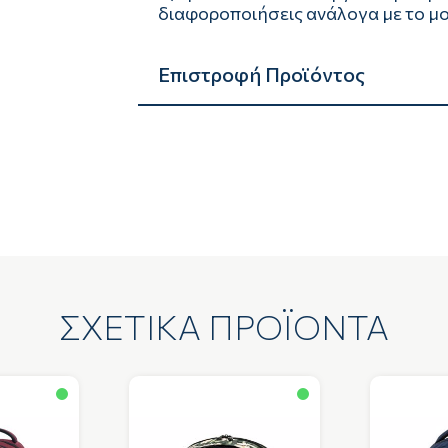
διαφοροποιήσεις ανάλογα με το μο
Επιστροφή Προϊόντος
ΣΧΕΤΙΚΑ ΠΡΟΪΟΝΤΑ