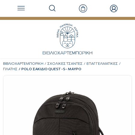
ΒΙΒΛΙΟΧΑΡΤΕΜΠΟΡΙΚΗ
ΣΧΟΛΙΚΕΣ ΤΣΑΝΤΕΣ
ΕΠΑΓΓΕΛΜΑΤΙΚΕΣ
ΠΛΑΤΗΣ
POLO ΣΑΚΙΔΙΟ QUEST -S- ΜΑΥΡΟ