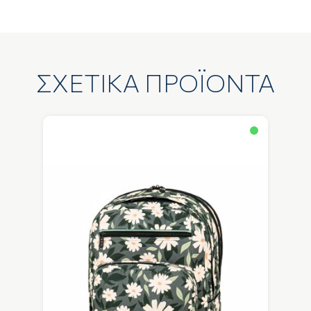
ΣΧΕΤΙΚΑ ΠΡΟΪΟΝΤΑ