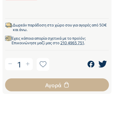
Δωρεάν παράδοση στο χώρο σου για αγορές από 50€
και άνω.
Έχεις κάποια απορία σχετικά με το προϊόν;
Επικοινώνησε μαζί μας στο
210 4965 751
.
1
Αγορά