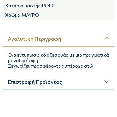
Κατασκευαστής
:
POLO
Χρώμα
:
ΜΑΥΡΟ
Αναλυτική Περιγραφή
Ένα εντυπωσιακό αξεσουάρ με μια πραγματικά
μοναδική υφή.
Ξεχωρίζει, προσφέροντας υπέροχο στιλ.
Επιστροφή Προϊόντος