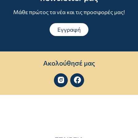
Μάθε πρώτος τα νέα και τις προσφορές μας!
Εγγραφή
Ακολούθησέ μας

