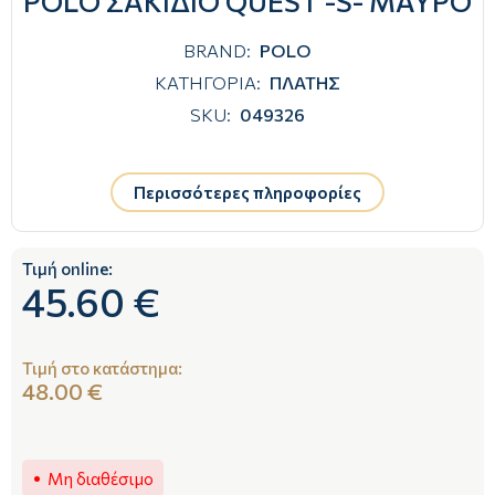
POLO ΣΑΚΙΔΙΟ QUEST -S- ΜΑΥΡΟ
BRAND:
POLO
ΚΑΤΗΓΟΡΙΑ:
ΠΛΑΤΗΣ
SKU:
049326
Περισσότερες πληροφορίες
Τιμή online:
45.60 €
Τιμή στο κατάστημα:
48.00 €
Μη διαθέσιμο