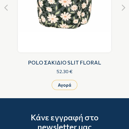
Ο
POLO ΣΑΚΙΔΙΟ SLIT FLORAL
52.30 €
Αγορά
Κάνε εγγραφή στο
newsletter μας