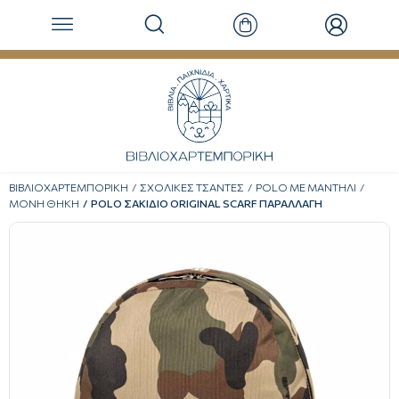
ΒΙΒΛΙΟΧΑΡΤΕΜΠΟΡΙΚΗ
ΣΧΟΛΙΚΕΣ ΤΣΑΝΤΕΣ
POLO ΜΕ ΜΑΝΤΗΛΙ
ΜΟΝΗ ΘΗΚΗ
POLO ΣΑΚΙΔΙΟ ORIGINAL SCARF ΠΑΡΑΛΛΑΓΗ