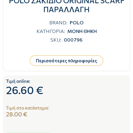
POLO ΣΑΚΙΔΙΟ ORIGINAL SCARF
ΠΑΡΑΛΛΑΓΗ
BRAND:
POLO
ΚΑΤΗΓΟΡΙΑ:
ΜΟΝΗ ΘΗΚΗ
SKU:
000796
Περισσότερες πληροφορίες
Τιμή online:
26.60 €
Τιμή στο κατάστημα:
28.00 €