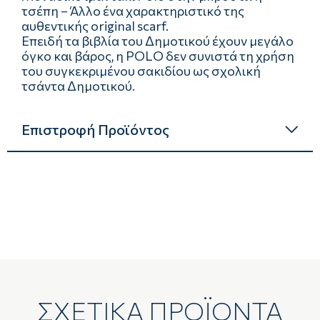
τσέπη – Άλλο ένα χαρακτηριστικό της
αυθεντικής original scarf.
Επειδή τα βιβλία του Δημοτικού έχουν μεγάλο
όγκο και βάρος, η POLO δεν συνιστά τη χρήση
του συγκεκριμένου σακιδίου ως σχολική
τσάντα Δημοτικού.
Επιστροφή Προϊόντος
ΣΧΕΤΙΚΑ ΠΡΟΪΟΝΤΑ