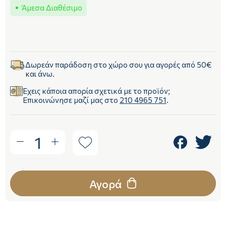
Άμεσα Διαθέσιμο
Δωρεάν παράδοση στο χώρο σου για αγορές από 50€
και άνω.
Έχεις κάποια απορία σχετικά με το προϊόν;
Επικοινώνησε μαζί μας στο
210 4965 751
.
1
Αγορά