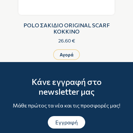
F
POLO ΣΑΚΙΔΙΟ ORIGINAL SCARF
ΚΟΚΚΙΝΟ
26.60 €
Αγορά
Κάνε εγγραφή στο
newsletter μας
Μάθε πρώτος τα νέα και τις προσφορές μας!
Εγγραφή