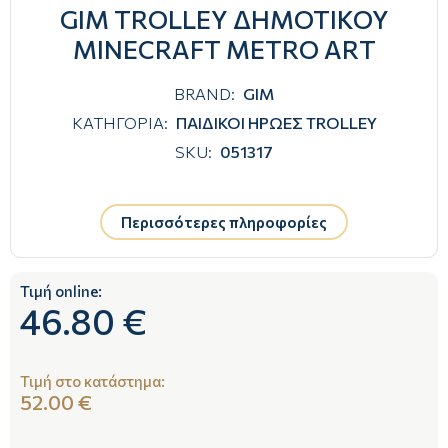
GIM TROLLEY ΔΗΜΟΤΙΚΟΥ
MINECRAFT METRO ART
BRAND:
GIM
ΚΑΤΗΓΟΡΙΑ:
ΠΑΙΔΙΚΟΙ ΗΡΩΕΣ TROLLEY
SKU:
051317
Περισσότερες πληροφορίες
Τιμή online:
46.80 €
Τιμή στο κατάστημα:
52.00 €