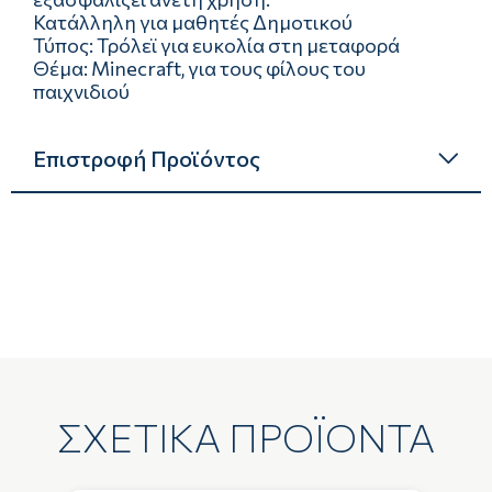
Κατάλληλη για μαθητές Δημοτικού
Τύπος: Τρόλεϊ για ευκολία στη μεταφορά
Θέμα: Minecraft, για τους φίλους του
παιχνιδιού
Επιστροφή Προϊόντος
ΣΧΕΤΙΚΑ ΠΡΟΪΟΝΤΑ