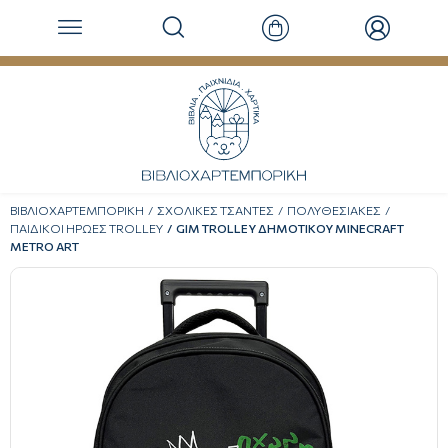
ΒΙΒΛΙΟΧΑΡΤΕΜΠΟΡΙΚΗ
ΣΧΟΛΙΚΕΣ ΤΣΑΝΤΕΣ
ΠΟΛΥΘΕΣΙΑΚΕΣ
ΠΑΙΔΙΚΟΙ ΗΡΩΕΣ TROLLEY
GIM TROLLEY ΔΗΜΟΤΙΚΟΥ MINECRAFT
METRO ART