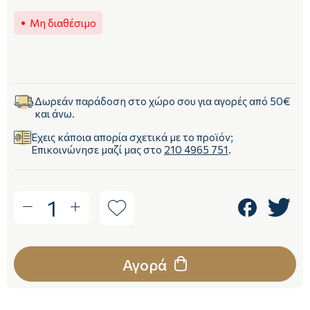
Μη διαθέσιμο
Δωρεάν παράδοση στο χώρο σου για αγορές από 50€
και άνω.
Έχεις κάποια απορία σχετικά με το προϊόν;
Επικοινώνησε μαζί μας στο
210 4965 751
.
1
Αγορά