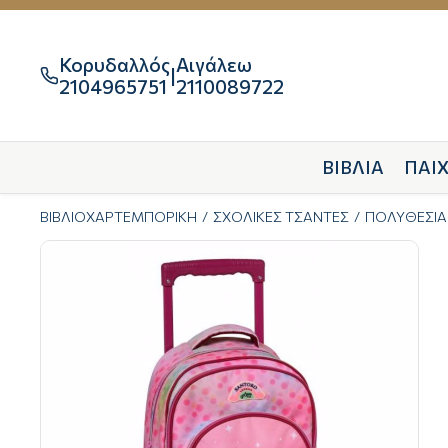
Κορυδαλλός
Αιγάλεω
|

2104965751
2110089722
ΒΙΒΛΙΑ
ΠΑΙΧ
ΒΙΒΛΙΟΧΑΡΤΕΜΠΟΡΙΚΗ
ΣΧΟΛΙΚΕΣ ΤΣΑΝΤΕΣ
ΠΟΛΥΘΕΣΙΑ