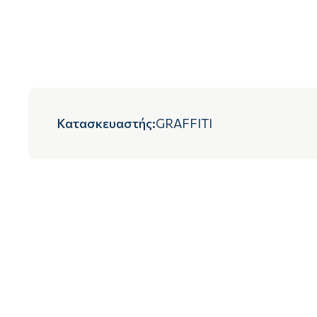
Κατασκευαστής
:
GRAFFITI