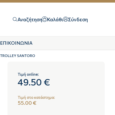
Αναζήτηση
Καλάθι
Σύνδεση
ΕΠΙΚΟΙΝΩΝΙΑ
Υ TROLLEY SANTORO
Τιμή online:
49.50 €
Τιμή στο κατάστημα:
55.00 €