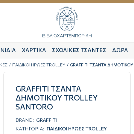
ΝΙΔΙΑ
ΧΑΡΤΙΚΑ
ΣΧΟΛΙΚΕΣ ΤΣΑΝΤΕΣ
ΔΩΡΑ
ΚΕΣ
ΠΑΙΔΙΚΟΙ ΗΡΩΕΣ TROLLEY
GRAFFITI ΤΣΑΝΤΑ ΔΗΜΟΤΙΚΟ
GRAFFITI ΤΣΑΝΤΑ
ΔΗΜΟΤΙΚΟΥ TROLLEY
SANTORO
BRAND:
GRAFFITI
ΚΑΤΗΓΟΡΙΑ:
ΠΑΙΔΙΚΟΙ ΗΡΩΕΣ TROLLEY