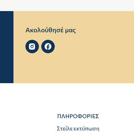
Ακολούθησέ μας


ΠΛΗΡΟΦΟΡΙΕΣ
Στείλε εκτύπωση