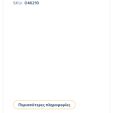
SKU:
046210
Περισσότερες πληροφορίες