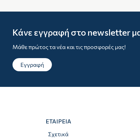
Κάνε εγγραφή στο newsletter μ
Μάθε πρώτος τα νέα και τις προσφορές μας!
Εγγραφή
ΕΤΑΙΡΕΙΑ
Σχετικά