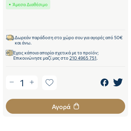
Άμεσα Διαθέσιμο
Δωρεάν παράδοση στο χώρο σου για αγορές από 50€
και άνω.
Έχεις κάποια απορία σχετικά με το προϊόν;
Επικοινώνησε μαζί μας στο
210 4965 751
.
1
Αγορά