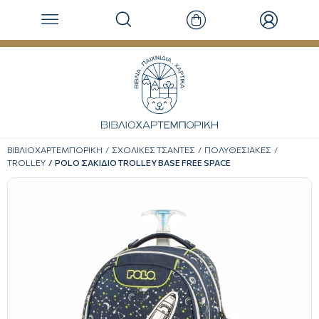
ΒΙΒΛΙΟΧΑΡΤΕΜΠΟΡΙΚΗ
ΣΧΟΛΙΚΕΣ ΤΣΑΝΤΕΣ
ΠΟΛΥΘΕΣΙΑΚΕΣ
TROLLEY
POLO ΣΑΚΙΔΙΟ TROLLEY BASE FREE SPACE