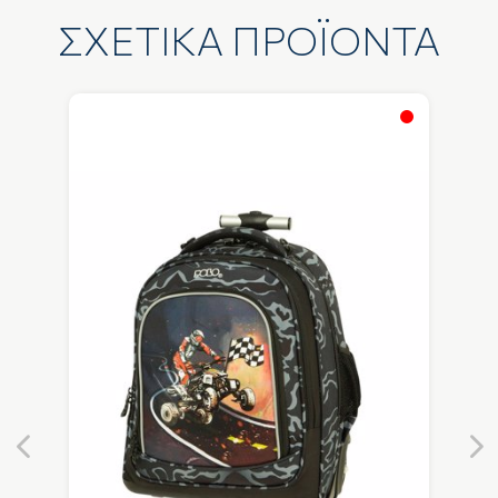
ΣΧΕΤΙΚΑ ΠΡΟΪΟΝΤΑ