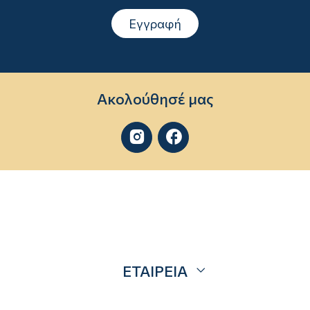
Εγγραφή
Ακολούθησέ μας


ΕΤΑΙΡΕΙΑ
Σχετικά