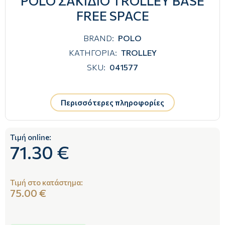
POLO ΣΑΚΙΔΙΟ TROLLEY BASE
FREE SPACE
BRAND:
POLO
ΚΑΤΗΓΟΡΙΑ:
TROLLEY
SKU:
041577
Περισσότερες πληροφορίες
Τιμή online:
71.30 €
Τιμή στο κατάστημα:
75.00 €