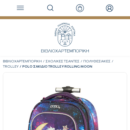
ΒΙΒΛΙΟΧΑΡΤΕΜΠΟΡΙΚΗ
ΣΧΟΛΙΚΕΣ ΤΣΑΝΤΕΣ
ΠΟΛΥΘΕΣΙΑΚΕΣ
TROLLEY
POLO ΣΑΚΙΔΙΟ TROLLEY ROLLING MOON