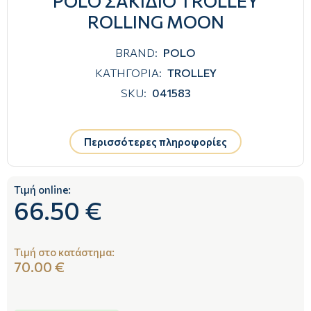
POLO ΣΑΚΙΔΙΟ TROLLEY
ROLLING MOON
BRAND:
POLO
ΚΑΤΗΓΟΡΙΑ:
TROLLEY
SKU:
041583
Περισσότερες πληροφορίες
Τιμή online:
66.50 €
Τιμή στο κατάστημα:
70.00 €