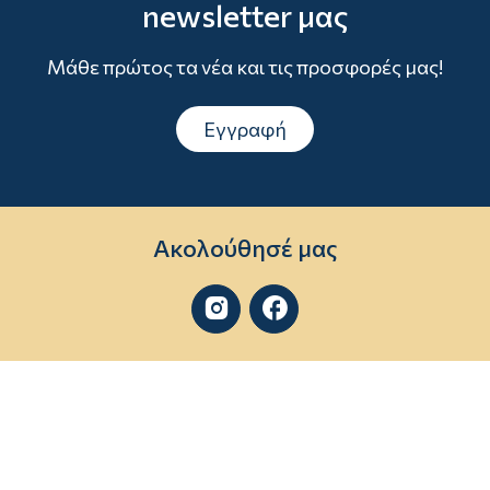
newsletter μας
Μάθε πρώτος τα νέα και τις προσφορές μας!
Εγγραφή
Ακολούθησέ μας

