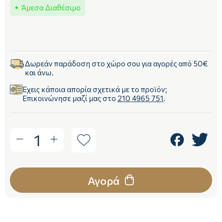
Άμεσα Διαθέσιμο
Δωρεάν παράδοση στο χώρο σου για αγορές από 50€
και άνω.
Έχεις κάποια απορία σχετικά με το προϊόν;
Επικοινώνησε μαζί μας στο
210 4965 751
.
1
Αγορά