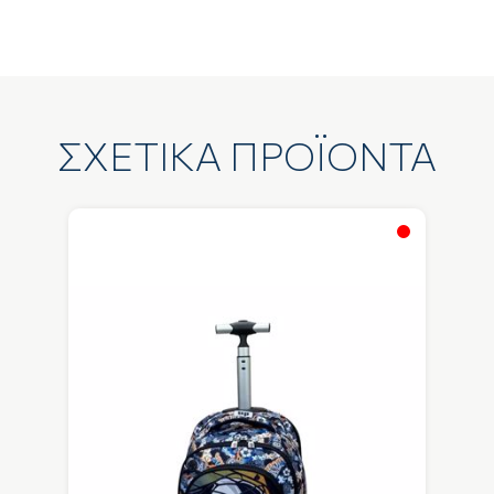
ΣΧΕΤΙΚΑ ΠΡΟΪΟΝΤΑ