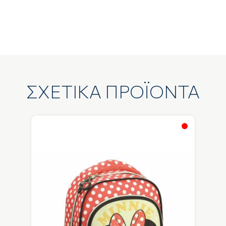
ΣΧΕΤΙΚΑ ΠΡΟΪΟΝΤΑ