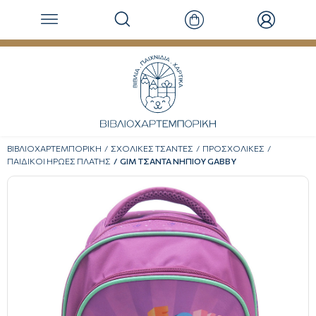
ΒΙΒΛΙΟΧΑΡΤΕΜΠΟΡΙΚΗ
ΣΧΟΛΙΚΕΣ ΤΣΑΝΤΕΣ
ΠΡΟΣΧΟΛΙΚΕΣ
ΠΑΙΔΙΚΟΙ ΗΡΩΕΣ ΠΛΑΤΗΣ
GIM ΤΣΑΝΤΑ ΝΗΠΙΟΥ GABBY