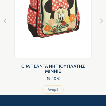
GIM ΤΣΑΝΤΑ ΝΗΠΙΟΥ ΠΛΑΤΗΣ
G
MINNIE
19.40 €
Αγορά