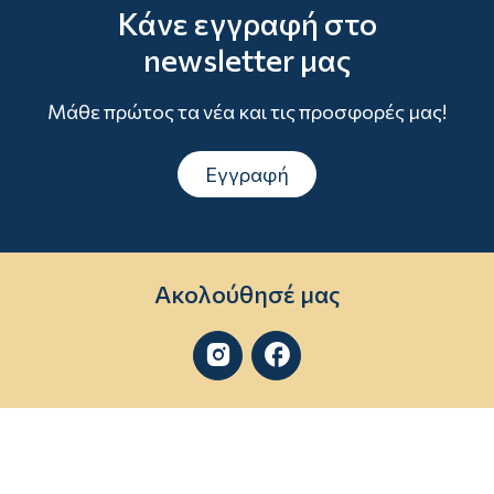
Κάνε εγγραφή στο
newsletter μας
Μάθε πρώτος τα νέα και τις προσφορές μας!
Εγγραφή
Ακολούθησέ μας

