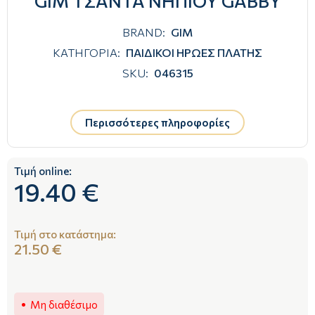
GIM ΤΣΑΝΤΑ ΝΗΠΙΟΥ GABBY
BRAND:
GIM
ΚΑΤΗΓΟΡΙΑ:
ΠΑΙΔΙΚΟΙ ΗΡΩΕΣ ΠΛΑΤΗΣ
SKU:
046315
Περισσότερες πληροφορίες
Τιμή online:
19.40 €
Τιμή στο κατάστημα:
21.50 €
Μη διαθέσιμο