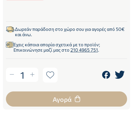
Δωρεάν παράδοση στο χώρο σου για αγορές από 50€
και άνω.
Έχεις κάποια απορία σχετικά με το προϊόν;
Επικοινώνησε μαζί μας στο
210 4965 751
.
1
Αγορά