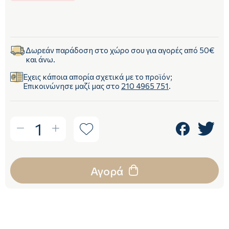
Δωρεάν παράδοση στο χώρο σου για αγορές από 50€
και άνω.
Έχεις κάποια απορία σχετικά με το προϊόν;
Επικοινώνησε μαζί μας στο
210 4965 751
.
1
Αγορά