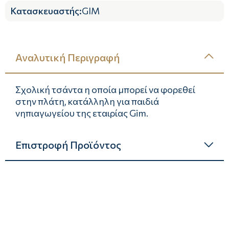
Κατασκευαστής
:
GIM
Αναλυτική Περιγραφή
Σχολική τσάντα η οποία μπορεί να φορεθεί
στην πλάτη, κατάλληλη για παιδιά
νηπιαγωγείου της εταιρίας Gim.
Επιστροφή Προϊόντος