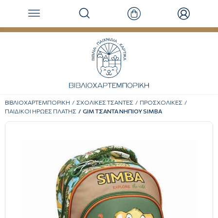
ΒΙΒΛΙΟΧΑΡΤΕΜΠΟΡΙΚΗ
ΣΧΟΛΙΚΕΣ ΤΣΑΝΤΕΣ
ΠΡΟΣΧΟΛΙΚΕΣ
ΠΑΙΔΙΚΟΙ ΗΡΩΕΣ ΠΛΑΤΗΣ
GIM ΤΣΑΝΤΑ ΝΗΠΙΟΥ SIMBA