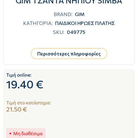
GIM ΤΣΑΝΤΑ ΝΗΠΙΟΥ SIMBA
BRAND:
GIM
ΚΑΤΗΓΟΡΙΑ:
ΠΑΙΔΙΚΟΙ ΗΡΩΕΣ ΠΛΑΤΗΣ
SKU:
049775
Περισσότερες πληροφορίες
Τιμή online:
19.40 €
Τιμή στο κατάστημα:
21.50 €
Μη διαθέσιμο