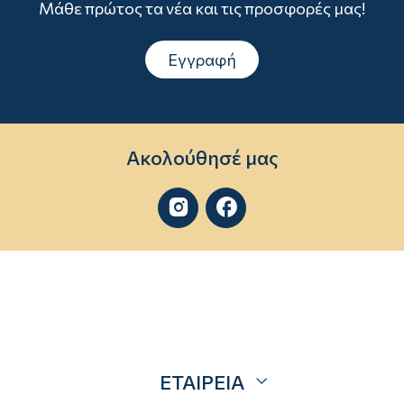
Μάθε πρώτος τα νέα και τις προσφορές μας!
Εγγραφή
Ακολούθησέ μας


ΕΤΑΙΡΕΙΑ