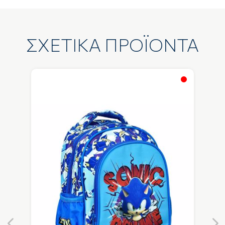
ΣΧΕΤΙΚΑ ΠΡΟΪΟΝΤΑ