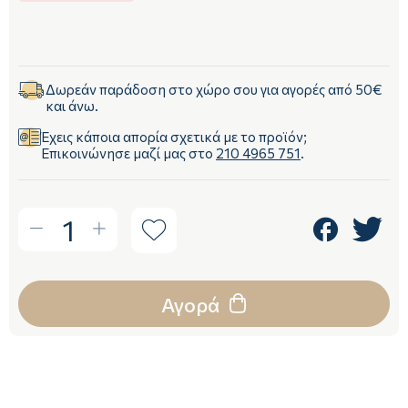
Δωρεάν παράδοση στο χώρο σου για αγορές από 50€
και άνω.
Έχεις κάποια απορία σχετικά με το προϊόν;
Επικοινώνησε μαζί μας στο
210 4965 751
.
1
Αγορά