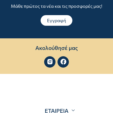
Μάθε πρώτος τα νέα και τις προσφορές μας!
Εγγραφή
Ακολούθησέ μας


ΕΤΑΙΡΕΙΑ