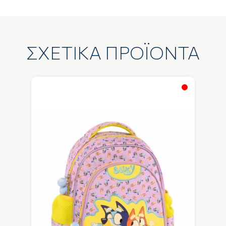
ΣΧΕΤΙΚΑ ΠΡΟΪΟΝΤΑ