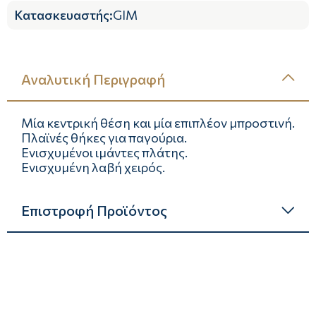
Κατασκευαστής
:
GIM
Αναλυτική Περιγραφή
Μία κεντρική θέση και μία επιπλέον μπροστινή.
Πλαϊνές θήκες για παγούρια.
Ενισχυμένοι ιμάντες πλάτης.
Ενισχυμένη λαβή χειρός.
Επιστροφή Προϊόντος