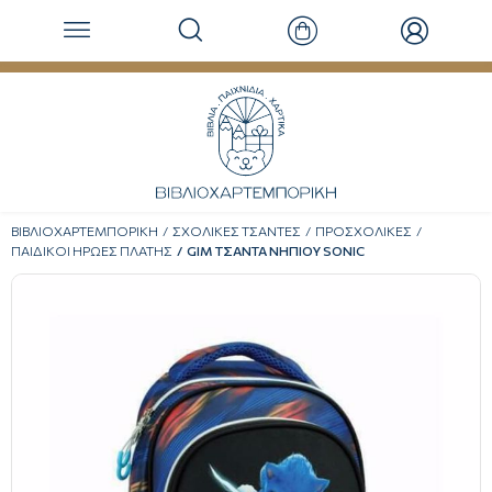
ΒΙΒΛΙΟΧΑΡΤΕΜΠΟΡΙΚΗ
ΣΧΟΛΙΚΕΣ ΤΣΑΝΤΕΣ
ΠΡΟΣΧΟΛΙΚΕΣ
ΠΑΙΔΙΚΟΙ ΗΡΩΕΣ ΠΛΑΤΗΣ
GIM ΤΣΑΝΤΑ ΝΗΠΙΟΥ SONIC