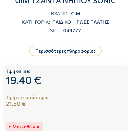
GIM ΤΣΑΝΤΑ ΝΗΠΙΟΥ SONIC
BRAND:
GIM
ΚΑΤΗΓΟΡΙΑ:
ΠΑΙΔΙΚΟΙ ΗΡΩΕΣ ΠΛΑΤΗΣ
SKU:
049777
Περισσότερες πληροφορίες
Τιμή online:
19.40 €
Τιμή στο κατάστημα:
21.50 €
Μη διαθέσιμο