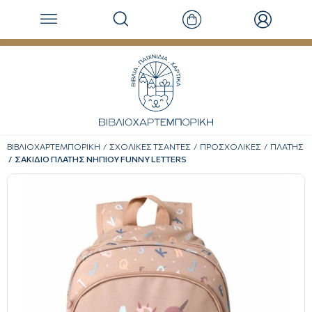
ΒΙΒΛΙΟΧΑΡΤΕΜΠΟΡΙΚΗ
ΣΧΟΛΙΚΕΣ ΤΣΑΝΤΕΣ
ΠΡΟΣΧΟΛΙΚΕΣ
ΠΛΑΤΗΣ
ΣΑΚΙΔΙΟ ΠΛΑΤΗΣ ΝΗΠΙΟΥ FUNNY LETTERS