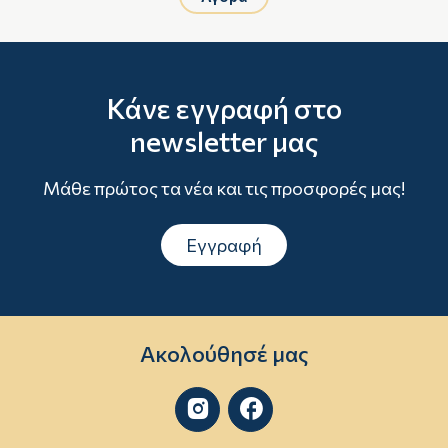
Κάνε εγγραφή στο
newsletter μας
Μάθε πρώτος τα νέα και τις προσφορές μας!
Εγγραφή
Ακολούθησέ μας

