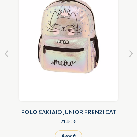
POLO ΣΑΚΙΔΙΟ JUNIOR FRENZI CAT
21.40 €
Αγορά