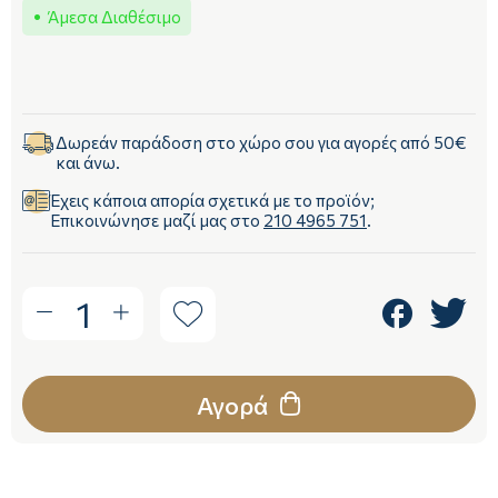
Άμεσα Διαθέσιμο
Δωρεάν παράδοση στο χώρο σου για αγορές από 50€
και άνω.
Έχεις κάποια απορία σχετικά με το προϊόν;
Επικοινώνησε μαζί μας στο
210 4965 751
.
1
Αγορά