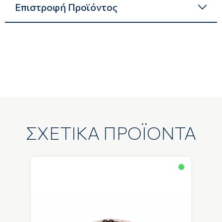
Επιστροφή Προϊόντος
ΣΧΕΤΙΚΑ ΠΡΟΪΟΝΤΑ