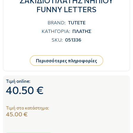
ΣΑΚΙΔΙΟ ΠΛΑΤΗΣ ΝΗΠΙΟΥ
FUNNY LETTERS
BRAND:
TUTETE
ΚΑΤΗΓΟΡΙΑ:
ΠΛΑΤΗΣ
SKU:
051336
Περισσότερες πληροφορίες
Τιμή online:
40.50 €
Τιμή στο κατάστημα:
45.00 €