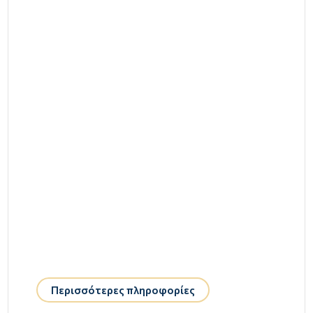
Περισσότερες πληροφορίες