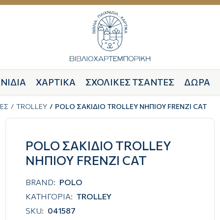
ΝΙΔΙΑ
ΧΑΡΤΙΚΑ
ΣΧΟΛΙΚΕΣ ΤΣΑΝΤΕΣ
ΔΩΡΑ
ΕΣ
TROLLEY
POLO ΣΑΚΙΔΙΟ TROLLEY ΝΗΠΙΟΥ FRENZI CAT
POLO ΣΑΚΙΔΙΟ TROLLEY
ΝΗΠΙΟΥ FRENZI CAT
BRAND:
POLO
ΚΑΤΗΓΟΡΙΑ:
TROLLEY
SKU:
041587