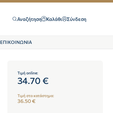
Αναζήτηση
Καλάθι
Σύνδεση
ΕΠΙΚΟΙΝΩΝΙΑ
Τιμή online:
34.70 €
Τιμή στο κατάστημα:
36.50 €