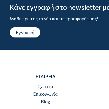
Κάνε εγγραφή στο newsletter μ
Μάθε πρώτος τα νέα και τις προσφορές μας!
Εγγραφή
ΕΤΑΙΡΕΙΑ
Σχετικά
Επικοινωνία
Blog