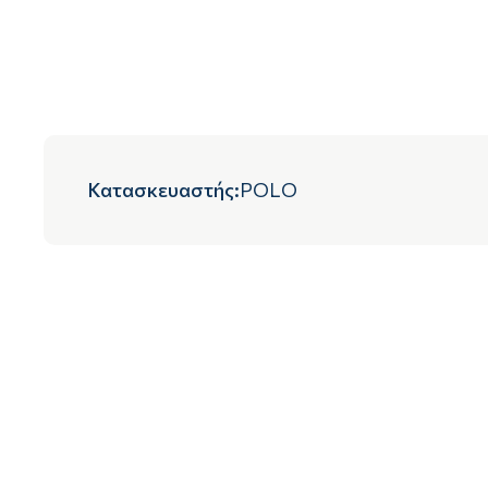
Κατασκευαστής
:
POLO