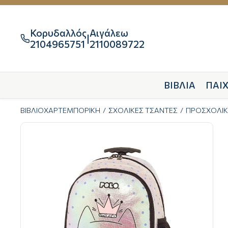
Κορυδαλλός
Αιγάλεω
|

2104965751
2110089722
ΒΙΒΛΙΑ
ΠΑΙΧ
ΒΙΒΛΙΟΧΑΡΤΕΜΠΟΡΙΚΗ
ΣΧΟΛΙΚΕΣ ΤΣΑΝΤΕΣ
ΠΡΟΣΧΟΛΙΚ