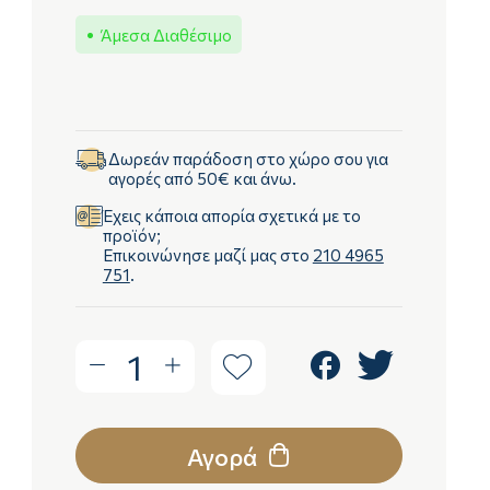
Άμεσα Διαθέσιμο
Δωρεάν παράδοση στο χώρο σου για
αγορές από 50€ και άνω.
Έχεις κάποια απορία σχετικά με το
προϊόν;
Επικοινώνησε μαζί μας στο
210 4965
751
.
1
Αγορά