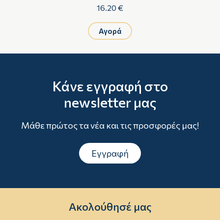
16.20 €
Αγορά
Κάνε εγγραφή στο
newsletter μας
Μάθε πρώτος τα νέα και τις προσφορές μας!
Εγγραφή
Ακολούθησέ μας