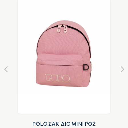
POLO ΣΑΚΙΔΙΟ MINI ΡΟΖ