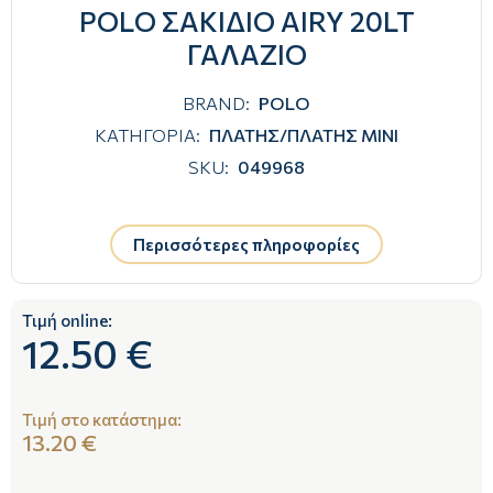
POLO ΣΑΚΙΔΙΟ AIRY 20LT
ΓΑΛΑΖΙΟ
BRAND:
POLO
ΚΑΤΗΓΟΡΙΑ:
ΠΛΑΤΗΣ/ΠΛΑΤΗΣ ΜΙΝΙ
SKU:
049968
Περισσότερες πληροφορίες
Τιμή online:
12.50 €
Τιμή στο κατάστημα:
13.20 €