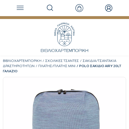
ΒΙΒΛΙΟΧΑΡΤΕΜΠΟΡΙΚΗ
ΣΧΟΛΙΚΕΣ ΤΣΑΝΤΕΣ
ΣΑΚΙΔΙΑ/ΤΣΑΝΤΑΚΙΑ
ΔΡΑΣΤΗΡΙΟΤΗΤΩΝ
ΠΛΑΤΗΣ/ΠΛΑΤΗΣ ΜΙΝΙ
POLO ΣΑΚΙΔΙΟ AIRY 20LT
ΓΑΛΑΖΙΟ