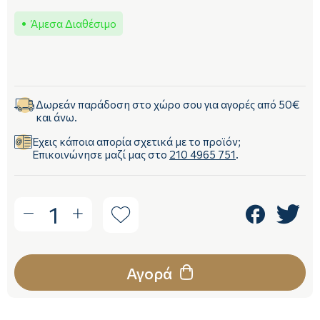
Άμεσα Διαθέσιμο
Δωρεάν παράδοση στο χώρο σου για αγορές από 50€
και άνω.
Έχεις κάποια απορία σχετικά με το προϊόν;
Επικοινώνησε μαζί μας στο
210 4965 751
.
1
Αγορά