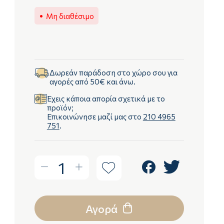
Μη διαθέσιμο
Δωρεάν παράδοση στο χώρο σου για
αγορές από 50€ και άνω.
Έχεις κάποια απορία σχετικά με το
προϊόν;
Επικοινώνησε μαζί μας στο
210 4965
751
.
1
Αγορά