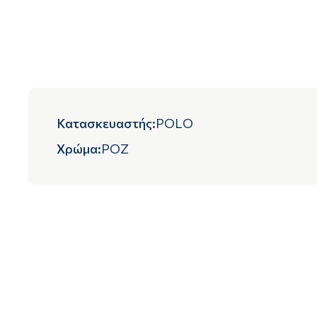
Κατασκευαστής
:
POLO
Χρώμα
:
ΡΟΖ