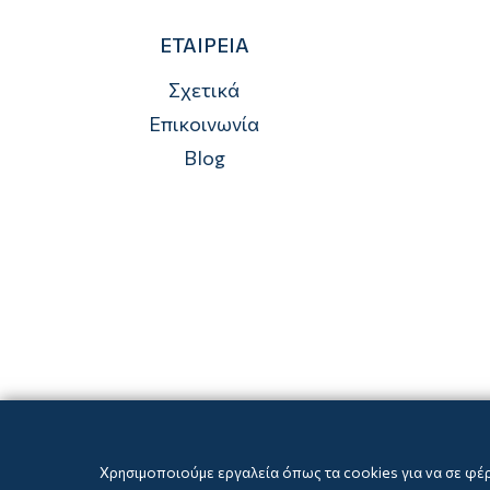
ΕΤΑΙΡΕΙΑ
Σχετικά
Επικοινωνία
Blog
Χρησιμοποιούμε εργαλεία όπως τα cookies για να σε φέ