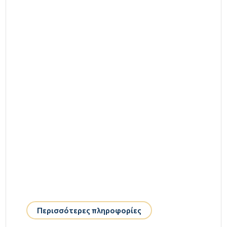
Περισσότερες πληροφορίες