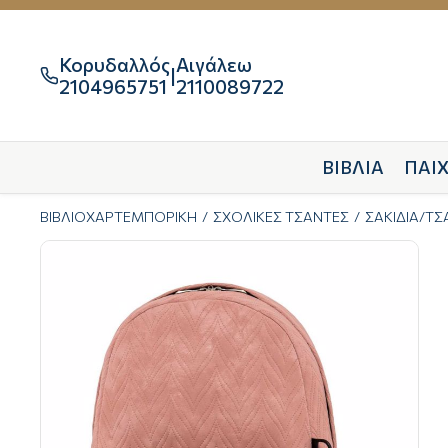
Κορυδαλλός
Αιγάλεω
|

2104965751
2110089722
ΒΙΒΛΙΑ
ΠΑΙΧ
ΒΙΒΛΙΟΧΑΡΤΕΜΠΟΡΙΚΗ
ΣΧΟΛΙΚΕΣ ΤΣΑΝΤΕΣ
ΣΑΚΙΔΙΑ/Τ