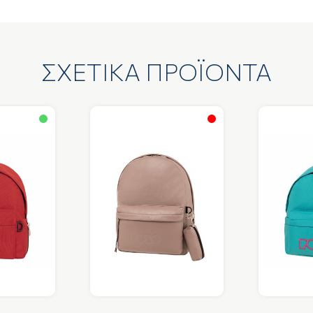
ΣΧΕΤΙΚΑ ΠΡΟΪΟΝΤΑ