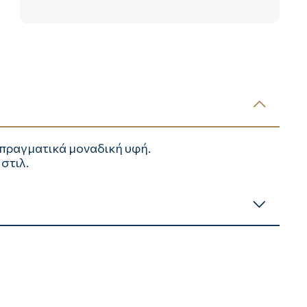
 πραγματικά μοναδική υφή.
στιλ.