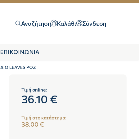
Αναζήτηση
Καλάθι
Σύνδεση
ΕΠΙΚΟΙΝΩΝΙΑ
ΔΙΟ LEAVES ΡΟΖ
Τιμή online:
36.10 €
Τιμή στο κατάστημα:
38.00 €