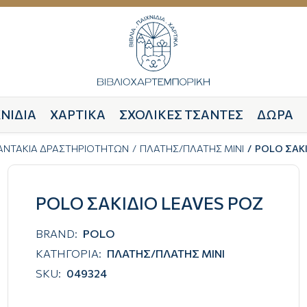
ΝΙΔΙΑ
ΧΑΡΤΙΚΑ
ΣΧΟΛΙΚΕΣ ΤΣΑΝΤΕΣ
ΔΩΡΑ
ΣΑΝΤΑΚΙΑ ΔΡΑΣΤΗΡΙΟΤΗΤΩΝ
ΠΛΑΤΗΣ/ΠΛΑΤΗΣ ΜΙΝΙ
POLO ΣΑΚΙ
POLO ΣΑΚΙΔΙΟ LEAVES ΡΟΖ
BRAND:
POLO
ΚΑΤΗΓΟΡΙΑ:
ΠΛΑΤΗΣ/ΠΛΑΤΗΣ ΜΙΝΙ
SKU:
049324