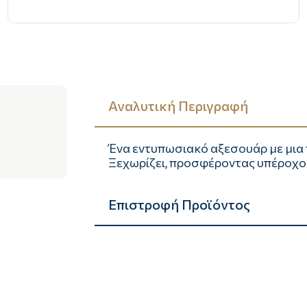
Αναλυτική Περιγραφή
Ένα εντυπωσιακό αξεσουάρ με μια
Ξεχωρίζει, προσφέροντας υπέροχο 
Επιστροφή Προϊόντος