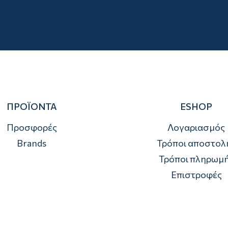
ΠΡΟΪΟΝΤΑ
ESHOP
Προσφορές
Λογαριασμός
Brands
Τρόποι αποστολ
Τρόποι πληρωμ
Επιστροφές