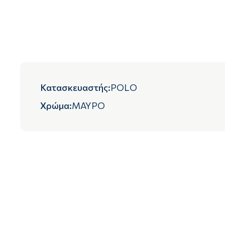
Κατασκευαστής
:
POLO
Χρώμα
:
ΜΑΥΡΟ