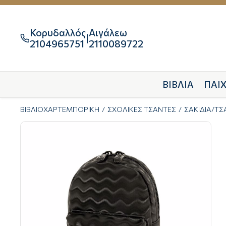
Κορυδαλλός
Αιγάλεω
|

2104965751
2110089722
ΒΙΒΛΙΑ
ΠΑΙΧ
ΒΙΒΛΙΟΧΑΡΤΕΜΠΟΡΙΚΗ
ΣΧΟΛΙΚΕΣ ΤΣΑΝΤΕΣ
ΣΑΚΙΔΙΑ/Τ