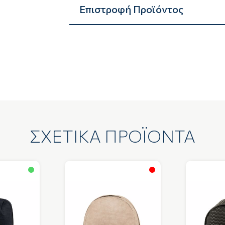
Επιστροφή Προϊόντος
ΣΧΕΤΙΚΑ ΠΡΟΪΟΝΤΑ