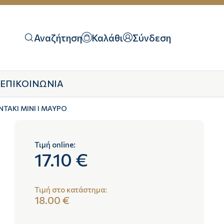
Αναζήτηση
Καλάθι
Σύνδεση
ΕΠΙΚΟΙΝΩΝΙΑ
ΤΑΚΙ MINI Ι ΜΑΥΡΟ
Τιμή online:
17.10 €
Τιμή στο κατάστημα:
18.00 €