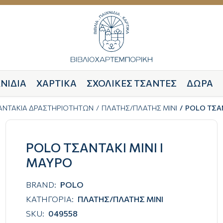
ΝΙΔΙΑ
ΧΑΡΤΙΚΑ
ΣΧΟΛΙΚΕΣ ΤΣΑΝΤΕΣ
ΔΩΡΑ
ΣΑΝΤΑΚΙΑ ΔΡΑΣΤΗΡΙΟΤΗΤΩΝ
ΠΛΑΤΗΣ/ΠΛΑΤΗΣ ΜΙΝΙ
POLO ΤΣΑΝ
POLO ΤΣΑΝΤΑΚΙ MINI Ι
ΜΑΥΡΟ
BRAND:
POLO
ΚΑΤΗΓΟΡΙΑ:
ΠΛΑΤΗΣ/ΠΛΑΤΗΣ ΜΙΝΙ
SKU:
049558