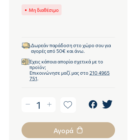
Μη διαθέσιμο
Δωρεάν παράδοση στο χώρο σου για
αγορές από 50€ και άνω.
Έχεις κάποια απορία σχετικά με το
προϊόν;
Επικοινώνησε μαζί μας στο
210 4965
751
.
1
Αγορά