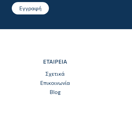
Εγγραφή
ΕΤΑΙΡΕΙΑ
Σχετικά
Επικοινωνία
Blog