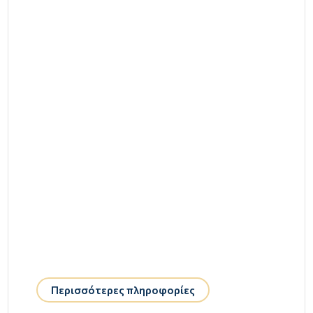
Περισσότερες πληροφορίες